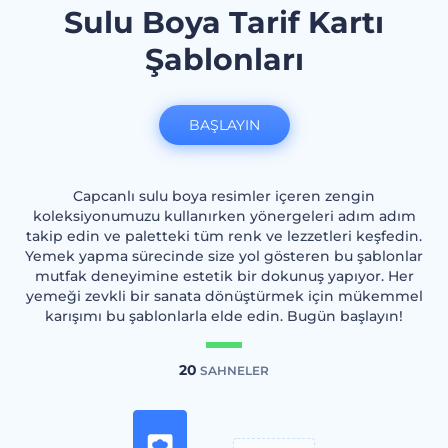
Sulu Boya Tarif Kartı
Şablonları
BAŞLAYIN
Capcanlı sulu boya resimler içeren zengin
koleksiyonumuzu kullanırken yönergeleri adım adım
takip edin ve paletteki tüm renk ve lezzetleri keşfedin.
Yemek yapma sürecinde size yol gösteren bu şablonlar
mutfak deneyimine estetik bir dokunuş yapıyor. Her
yemeği zevkli bir sanata dönüştürmek için mükemmel
karışımı bu şablonlarla elde edin. Bugün başlayın!
20
SAHNELER