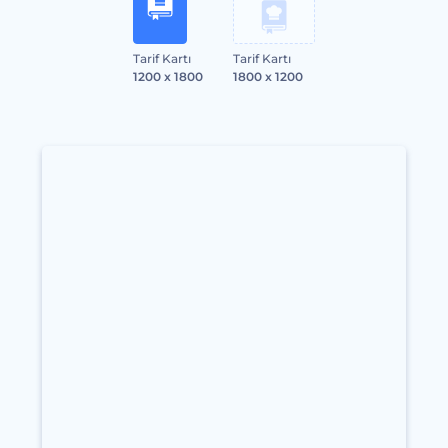
Tarif Kartı
Tarif Kartı
1200 x 1800
1800 x 1200