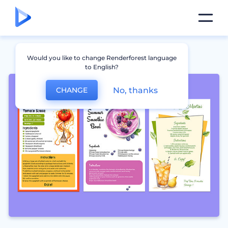
Would you like to change Renderforest language
to English?
No, thanks
CHANGE