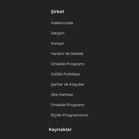
Şirket
Hakkımızda
İletişim
Kariyer
Yardım Ve Destek
Ortaklık Programı
Gizlilik Politikası
Şartlar Ve Koşullar
Site Haritası
Ortaklık Programı
Elçilik Programımızı
Kaynaklar