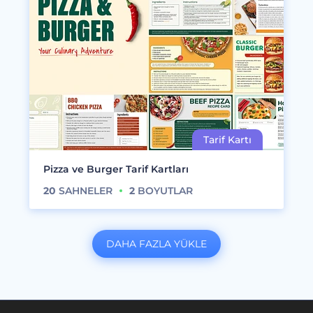
Pizza ve Burger Tarif Kartları
20
SAHNELER
2
BOYUTLAR
DAHA FAZLA YÜKLE