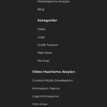
Markalaştırma Araçları
Blog
Kategoriler
Video
Logo
Grafik Tasarım
Web Sitesi
Mockup
Video Hazırlama Araçları
Ücretsiz Müzik Görselleştirici
Animasyon Yapma
Logo Animasyonu
İntro Aracı