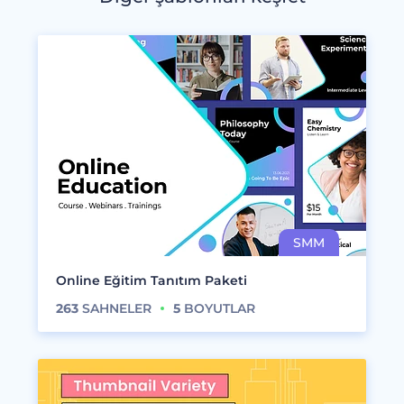
Online Eğitim Tanıtım Paketi
263
SAHNELER
5
BOYUTLAR