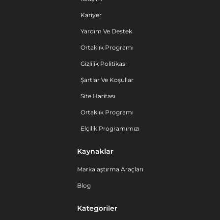
Kariyer
Yardım Ve Destek
Ortaklık Programı
Gizlilik Politikası
Şartlar Ve Koşullar
Site Haritası
Ortaklık Programı
Elçilik Programımızı
Kaynaklar
Markalaştırma Araçları
Blog
Kategoriler