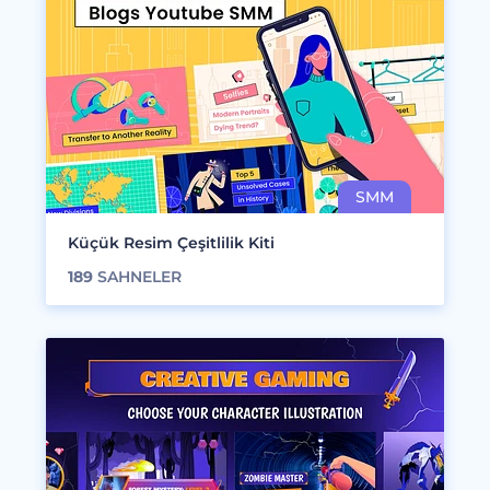
Küçük Resim Çeşitlilik Kiti
189
SAHNELER