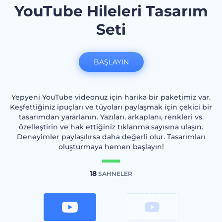
YouTube Hileleri Tasarım
Seti
BAŞLAYIN
Yepyeni YouTube videonuz için harika bir paketimiz var.
Keşfettiğiniz ipuçları ve tüyoları paylaşmak için çekici bir
tasarımdan yararlanın. Yazıları, arkaplanı, renkleri vs.
özelleştirin ve hak ettiğiniz tıklanma sayısına ulaşın.
Deneyimler paylaşılırsa daha değerli olur. Tasarımları
oluşturmaya hemen başlayın!
18
SAHNELER