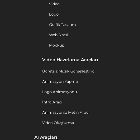
Video
Logo
Grafik Tasarım
Web Sitesi
Mockup
Video Hazırlama Araçları
Ücretsiz Müzik Görselleştirici
Animasyon Yapma
Logo Animasyonu
İntro Aracı
Animasyonlu Metin Aracı
Video Oluşturma
AI Araçları