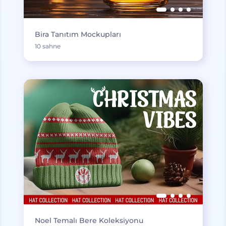
Bira Tanıtım Mockupları
10 sahne
Noel Temalı Bere Koleksiyonu