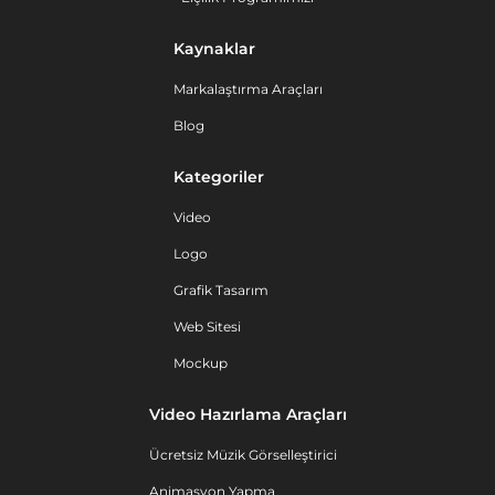
Kaynaklar
Markalaştırma Araçları
Blog
Kategoriler
Video
Logo
Grafik Tasarım
Web Sitesi
Mockup
Video Hazırlama Araçları
Ücretsiz Müzik Görselleştirici
Animasyon Yapma