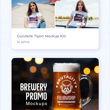
Gündelik Tişört Mockup Kiti
10 sahne