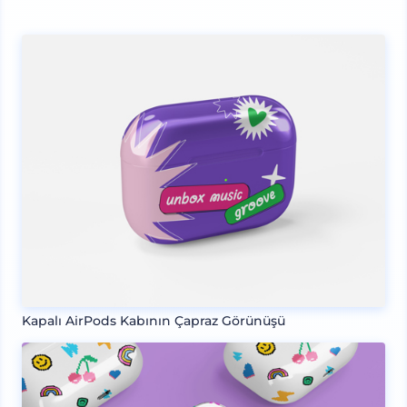
Kapalı AirPods Kabının Çapraz Görünüşü