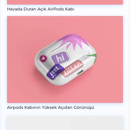
Havada Duran Açık AirPods Kabı
Airpods Kabının Yüksek Açıdan Görünüşü