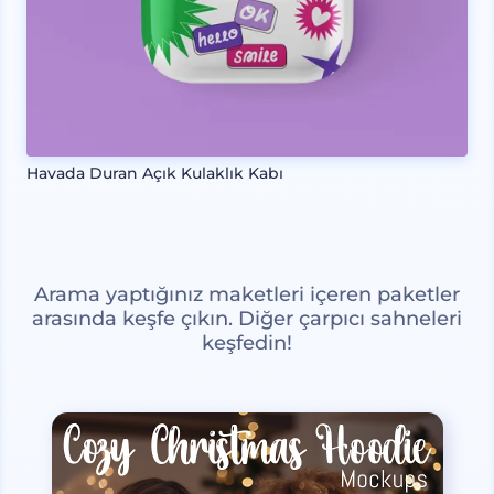
Havada Duran Açık Kulaklık Kabı
Arama yaptığınız maketleri içeren paketler
arasında keşfe çıkın. Diğer çarpıcı sahneleri
keşfedin!