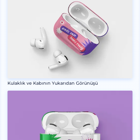
Kulaklık ve Kabının Yukarıdan Görünüşü