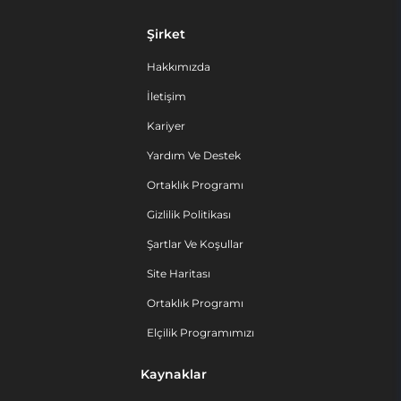
Şirket
Hakkımızda
İletişim
Kariyer
Yardım Ve Destek
Ortaklık Programı
Gizlilik Politikası
Şartlar Ve Koşullar
Site Haritası
Ortaklık Programı
Elçilik Programımızı
Kaynaklar