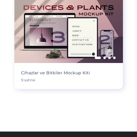
Cihazlar ve Bitkiler Mockup Kiti
9 sahne
DAHA FAZLA YÜKLE