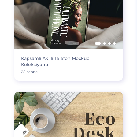
Kapsamlı Akıllı Telefon Mockup
Koleksiyonu
28 sahne