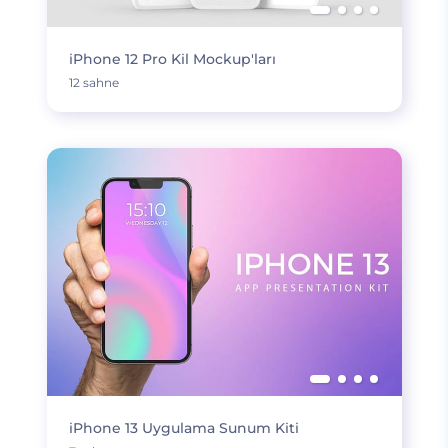
iPhone 12 Pro Kil Mockup'ları
12 sahne
iPhone 13 Uygulama Sunum Kiti