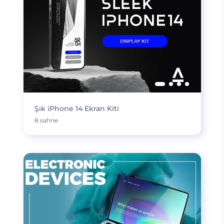
Şık iPhone 14 Ekran Kiti
8 sahne