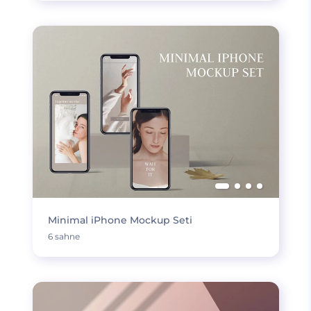
Minimal iPhone Mockup Seti
6 sahne