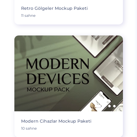
Retro Gölgeler Mockup Paketi
11 sahne
Modern Cihazlar Mockup Paketi
10 sahne