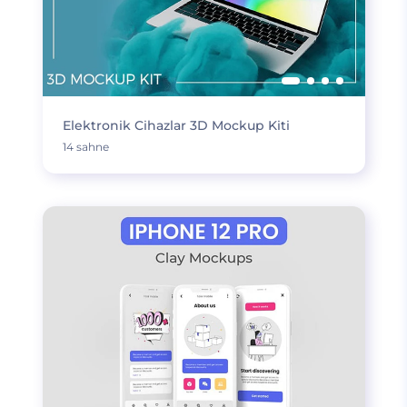
Elektronik Cihazlar 3D Mockup Kiti
14 sahne