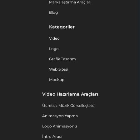
Markalaştırma Araçları
Blog
Kategoriler
Video
Logo
Grafik Tasarım
Web Sitesi
Mockup
Video Hazırlama Araçları
Ücretsiz Müzik Görselleştirici
Animasyon Yapma
Logo Animasyonu
İntro Aracı