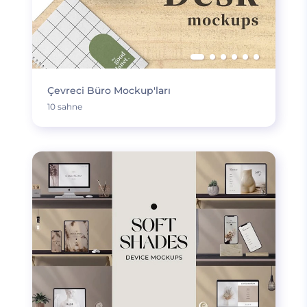
Çevreci Büro Mockup'ları
10 sahne