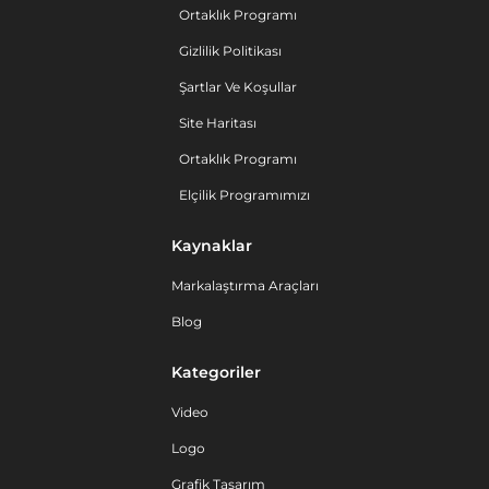
Ortaklık Programı
Gizlilik Politikası
Şartlar Ve Koşullar
Site Haritası
Ortaklık Programı
Elçilik Programımızı
Kaynaklar
Markalaştırma Araçları
Blog
Kategoriler
Video
Logo
Grafik Tasarım