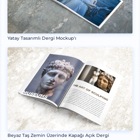
Yatay Tasarımlı Dergi Mockup'ı
Beyaz Taş Zemin Üzerinde Kapağı Açık Dergi