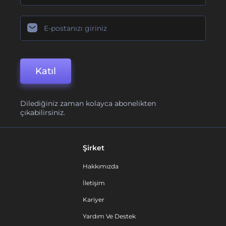
Katıl
Dilediğiniz zaman kolayca abonelikten
çıkabilirsiniz.
Şirket
Hakkımızda
İletişim
Kariyer
Yardım Ve Destek