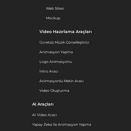
Web Sitesi
Mockup
Video Hazırlama Araçları
Ücretsiz Müzik Görselleştirici
Animasyon Yapma
Logo Animasyonu
İntro Aracı
Animasyonlu Metin Aracı
Video Oluşturma
AI Araçları
AI Video Aracı
Yapay Zeka Ile Animasyon Yapma