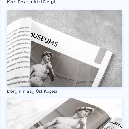
Kare Tasarımlı İki Dergi
Derginin Sağ Üst Köşesi