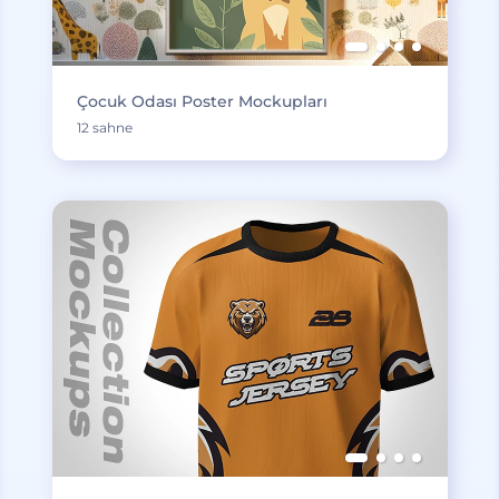
Çocuk Odası Poster Mockupları
12 sahne