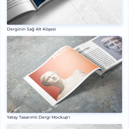
Derginin Sağ Alt Köşesi
Yatay Tasarımlı Dergi Mockup'ı