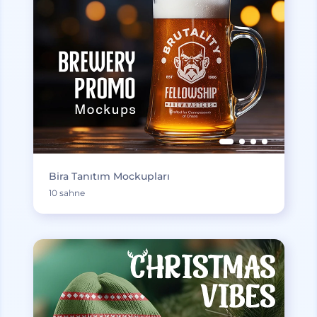
Bira Tanıtım Mockupları
10 sahne