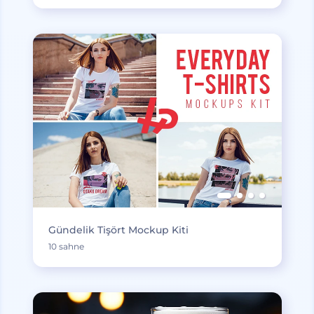
Gündelik Tişört Mockup Kiti
10 sahne