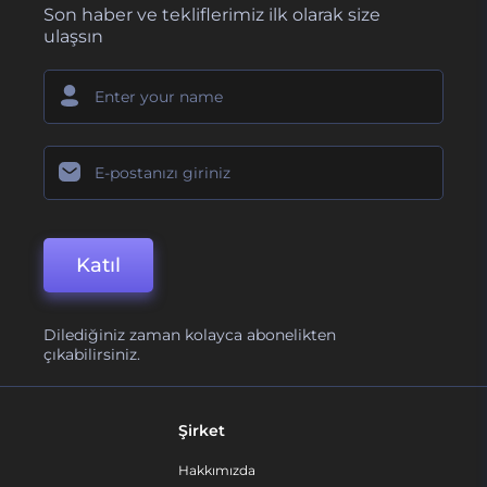
Son haber ve tekliflerimiz ilk olarak size
ulaşsın
Katıl
Dilediğiniz zaman kolayca abonelikten
çıkabilirsiniz.
Şirket
Hakkımızda