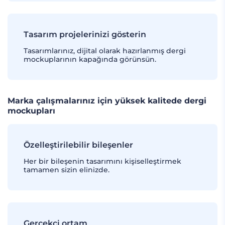
Tasarım projelerinizi gösterin
Tasarımlarınız, dijital olarak hazırlanmış dergi
mockuplarının kapağında görünsün.
Marka çalışmalarınız için yüksek kalitede dergi
mockupları
Özelleştirilebilir bileşenler
Her bir bileşenin tasarımını kişiselleştirmek
tamamen sizin elinizde.
Gerçekçi ortam