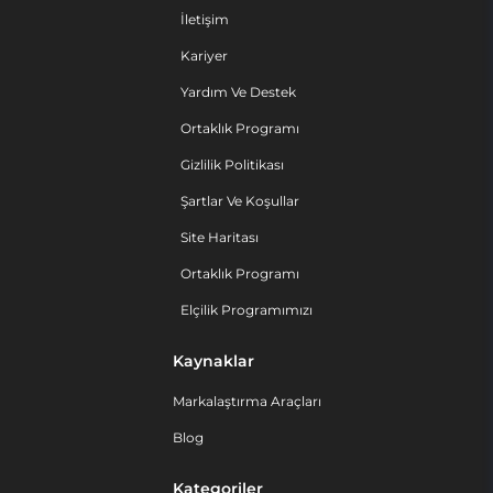
İletişim
Kariyer
Yardım Ve Destek
Ortaklık Programı
Gizlilik Politikası
Şartlar Ve Koşullar
Site Haritası
Ortaklık Programı
Elçilik Programımızı
Kaynaklar
Markalaştırma Araçları
Blog
Kategoriler