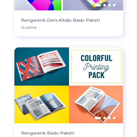
Rengarenk Ders Kitabı Baskı Paketi
14 sahne
Rengarenk Baskı Paketi