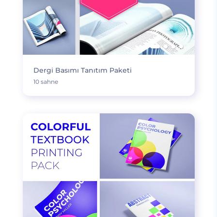
Dergi Basımı Tanıtım Paketi
10 sahne