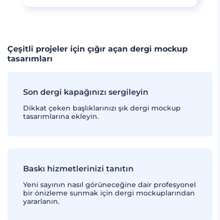
Çeşitli projeler için çığır açan dergi mockup
tasarımları
Son dergi kapağınızı sergileyin
Dikkat çeken başlıklarınızı şık dergi mockup
tasarımlarına ekleyin.
Baskı hizmetlerinizi tanıtın
Yeni sayının nasıl görüneceğine dair profesyonel
bir önizleme sunmak için dergi mockuplarından
yararlanın.