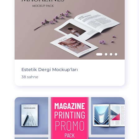
Estetik Dergi Mockup'ları
38 sahne