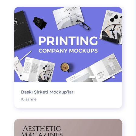
Baskı Şirketi Mockup’ları
10 sahne