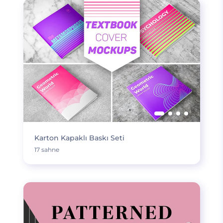
Karton Kapaklı Baskı Seti
17 sahne