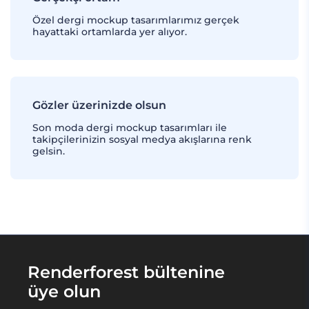
Özel dergi mockup tasarımlarımız gerçek
hayattaki ortamlarda yer alıyor.
Gözler üzerinizde olsun
Son moda dergi mockup tasarımları ile
takipçilerinizin sosyal medya akışlarına renk
gelsin.
Renderforest bültenine
üye olun