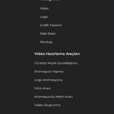
Video
Logo
Grafik Tasarım
Web Sitesi
Mockup
Video Hazırlama Araçları
Ücretsiz Müzik Görselleştirici
Animasyon Yapma
Logo Animasyonu
İntro Aracı
Animasyonlu Metin Aracı
Video Oluşturma