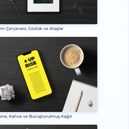
im Çerçevesi, Gözlük ve Ataşlar
one, Kahve ve Buruşturulmuş Kağıt