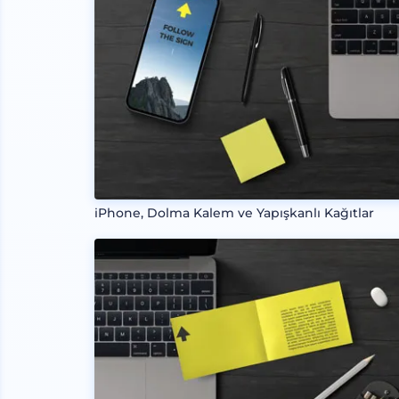
iPhone, Dolma Kalem ve Yapışkanlı Kağıtlar