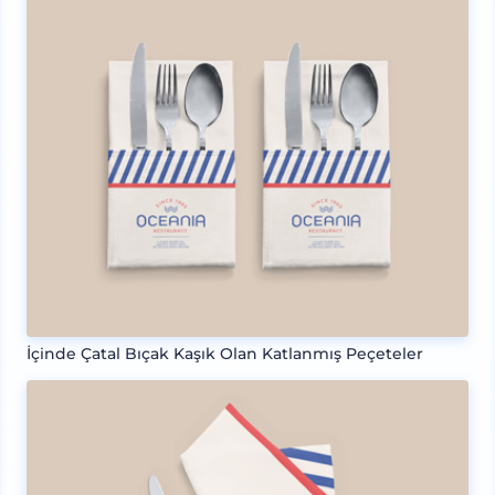
İçinde Çatal Bıçak Kaşık Olan Katlanmış Peçeteler