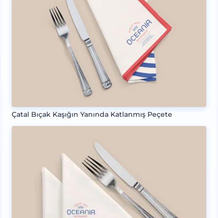
Çatal Bıçak Kaşığın Yanında Katlanmış Peçete