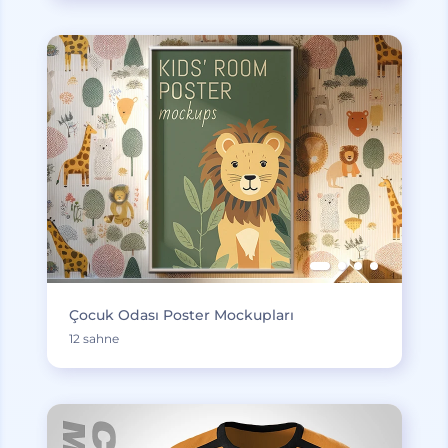
Çocuk Odası Poster Mockupları
12 sahne