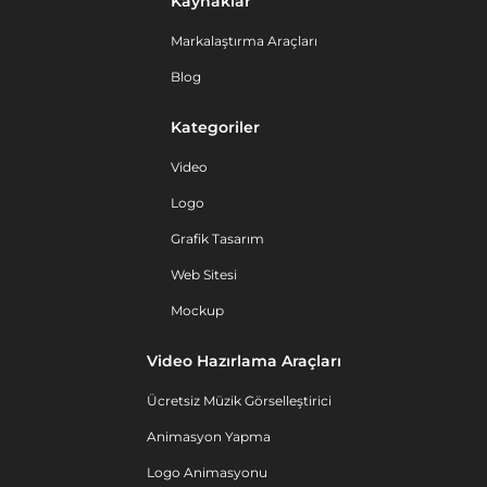
Kaynaklar
Markalaştırma Araçları
Blog
Kategoriler
Video
Logo
Grafik Tasarım
Web Sitesi
Mockup
Video Hazırlama Araçları
Ücretsiz Müzik Görselleştirici
Animasyon Yapma
Logo Animasyonu