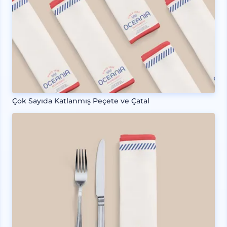
Çok Sayıda Katlanmış Peçete ve Çatal