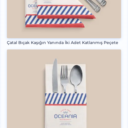
Çatal Bıçak Kaşığın Yanında İki Adet Katlanmış Peçete