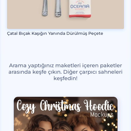
Çatal Bıçak Kaşığın Yanında Dürülmüş Peçete
Arama yaptığınız maketleri içeren paketler
arasında keşfe çıkın. Diğer çarpıcı sahneleri
keşfedin!