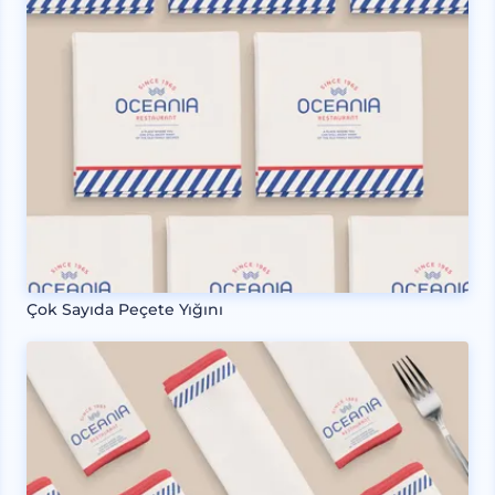
Çok Sayıda Peçete Yığını