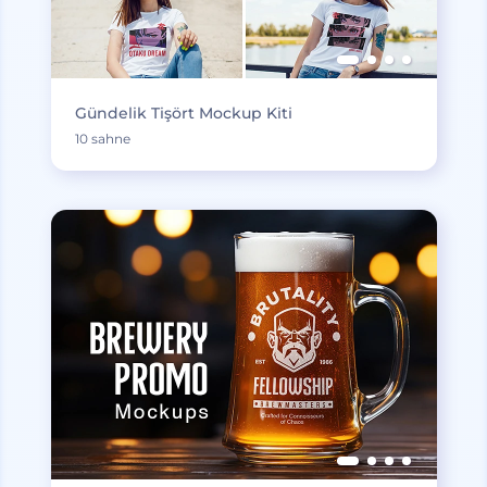
Gündelik Tişört Mockup Kiti
10 sahne