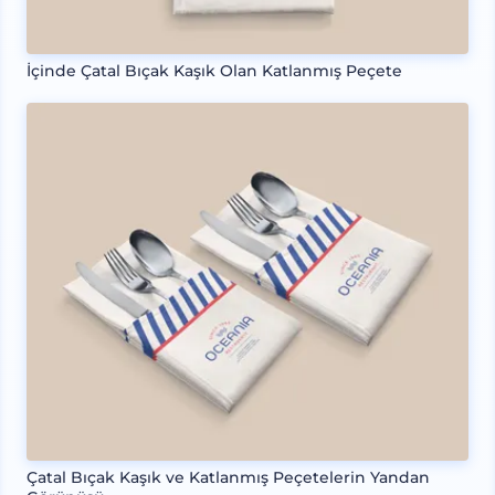
İçinde Çatal Bıçak Kaşık Olan Katlanmış Peçete
Çatal Bıçak Kaşık ve Katlanmış Peçetelerin Yandan