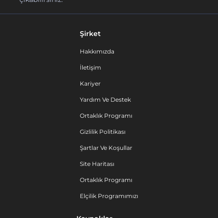
Şirket
Hakkımızda
İletişim
Kariyer
Yardım Ve Destek
Ortaklık Programı
Gizlilik Politikası
Şartlar Ve Koşullar
Site Haritası
Ortaklık Programı
Elçilik Programımızı