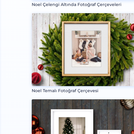
Noel Çelengi Altında Fotoğraf Çerçeveleri
Noel Temalı Fotoğraf Çerçevesi