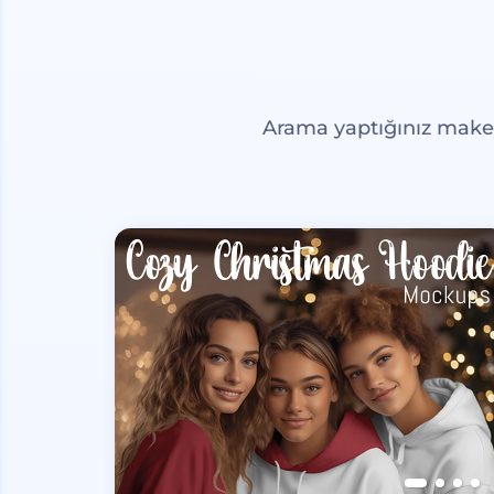
Arama yaptığınız maketl