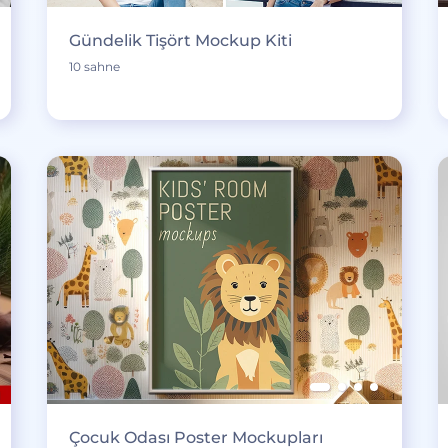
Gündelik Tişört Mockup Kiti
10 sahne
Çocuk Odası Poster Mockupları