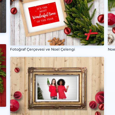
Fotoğraf Çerçevesi ve Noel Çelengi
Noe