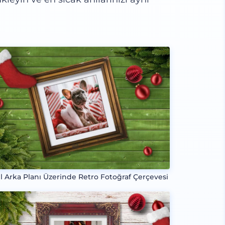
l Arka Planı Üzerinde Retro Fotoğraf Çerçevesi