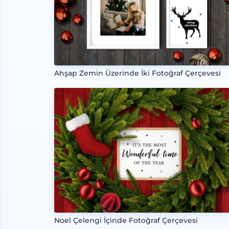
Ahşap Zemin Üzerinde İki Fotoğraf Çerçevesi
Noel Çelengi İçinde Fotoğraf Çerçevesi