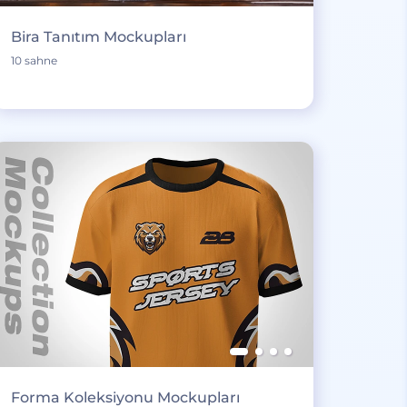
Bira Tanıtım Mockupları
10 sahne
Forma Koleksiyonu Mockupları