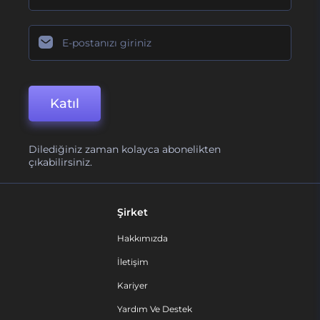
Katıl
Dilediğiniz zaman kolayca abonelikten
çıkabilirsiniz.
Şirket
Hakkımızda
İletişim
Kariyer
Yardım Ve Destek