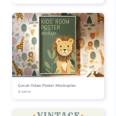
Çocuk Odası Poster Mockupları
12 sahne