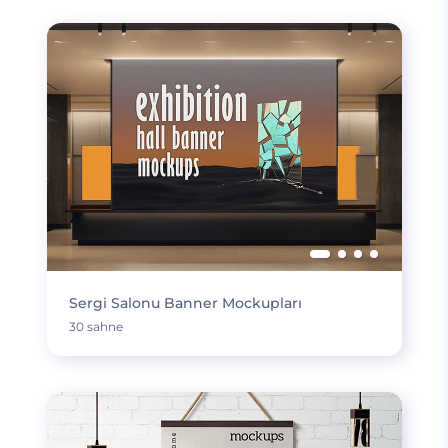
Sergi Salonu Banner Mockupları
30 sahne