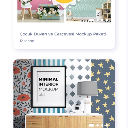
Çocuk Duvarı ve Çerçevesi Mockup Paketi
12 sahne