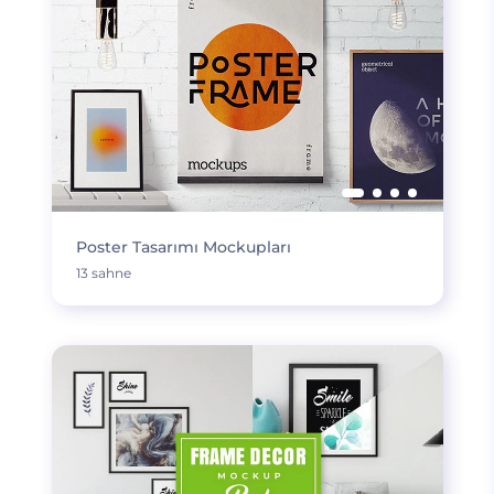
Poster Tasarımı Mockupları
13 sahne