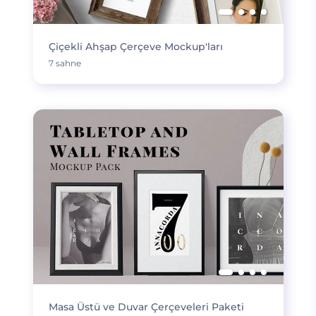
Çiçekli Ahşap Çerçeve Mockup'ları
7 sahne
Masa Üstü ve Duvar Çerçeveleri Paketi