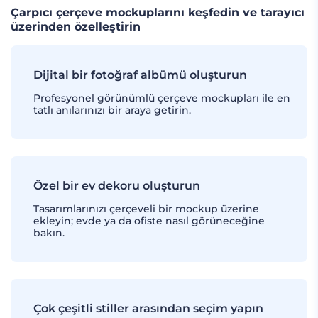
Çarpıcı çerçeve mockuplarını keşfedin ve tarayıcı
üzerinden özelleştirin
Dijital bir fotoğraf albümü oluşturun
Profesyonel görünümlü çerçeve mockupları ile en
tatlı anılarınızı bir araya getirin.
Özel bir ev dekoru oluşturun
Tasarımlarınızı çerçeveli bir mockup üzerine
ekleyin; evde ya da ofiste nasıl görüneceğine
bakın.
Çok çeşitli stiller arasından seçim yapın