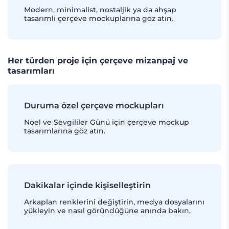
Modern, minimalist, nostaljik ya da ahşap
tasarımlı çerçeve mockuplarına göz atın.
Her türden proje için çerçeve mizanpaj ve
tasarımları
Duruma özel çerçeve mockupları
Noel ve Sevgililer Günü için çerçeve mockup
tasarımlarına göz atın.
Dakikalar içinde kişiselleştirin
Arkaplan renklerini değiştirin, medya dosyalarını
yükleyin ve nasıl göründüğüne anında bakın.