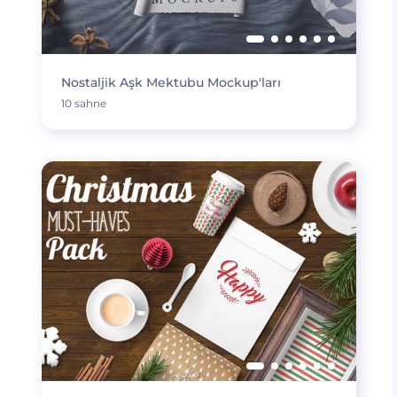
Nostaljik Aşk Mektubu Mockup'ları
10 sahne