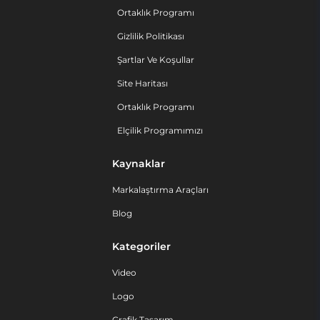
Ortaklık Programı
Gizlilik Politikası
Şartlar Ve Koşullar
Site Haritası
Ortaklık Programı
Elçilik Programımızı
Kaynaklar
Markalaştırma Araçları
Blog
Kategoriler
Video
Logo
Grafik Tasarım