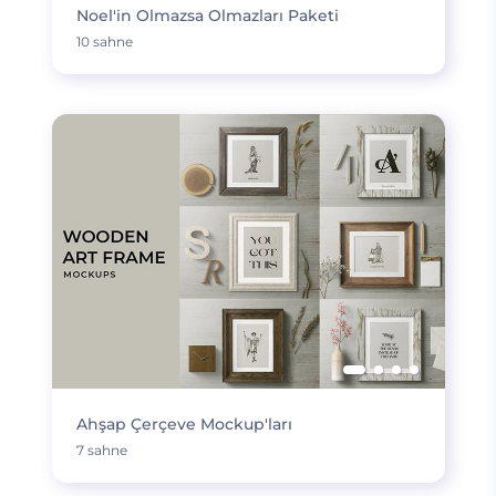
Noel'in Olmazsa Olmazları Paketi
10 sahne
Ahşap Çerçeve Mockup'ları
7 sahne