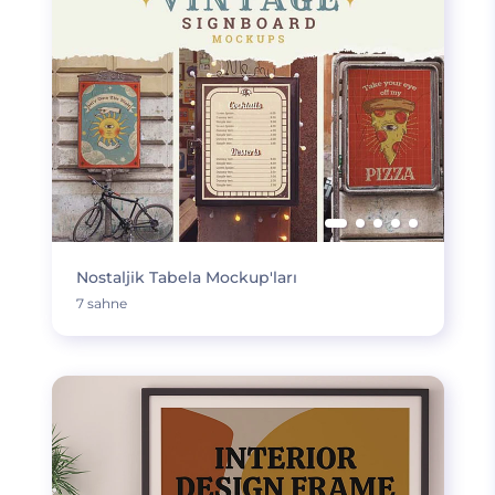
Nostaljik Tabela Mockup'ları
7 sahne