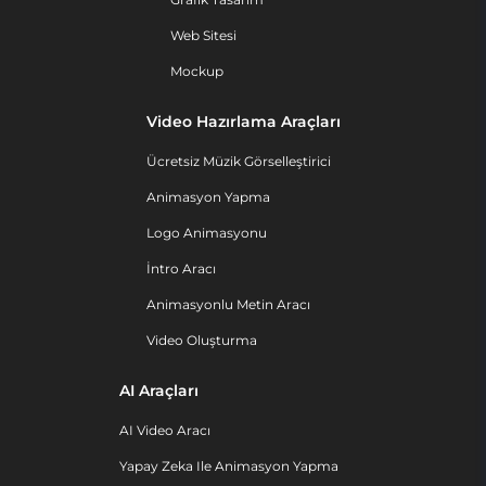
Web Sitesi
Mockup
Video Hazırlama Araçları
Ücretsiz Müzik Görselleştirici
Animasyon Yapma
Logo Animasyonu
İntro Aracı
Animasyonlu Metin Aracı
Video Oluşturma
AI Araçları
AI Video Aracı
Yapay Zeka Ile Animasyon Yapma