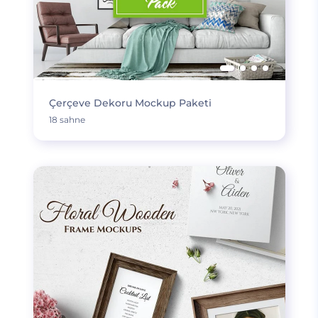
Çerçeve Dekoru Mockup Paketi
18 sahne