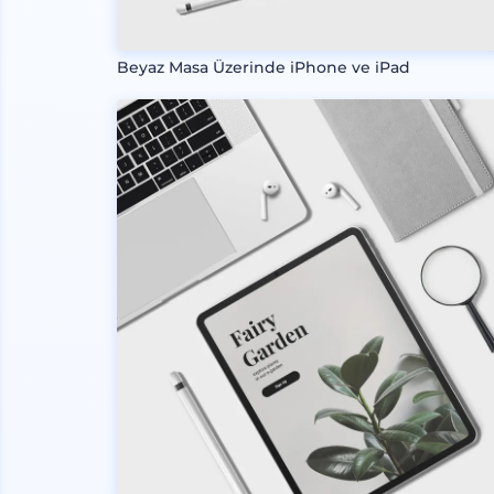
Beyaz Masa Üzerinde iPhone ve iPad