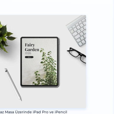
az Masa Üzerinde iPad Pro ve iPencil