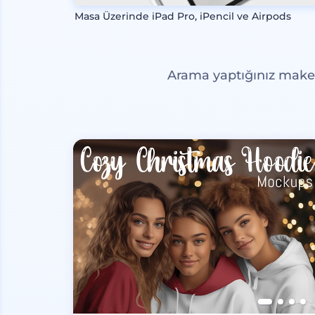
Masa Üzerinde iPad Pro, iPencil ve Airpods
Arama yaptığınız maketl