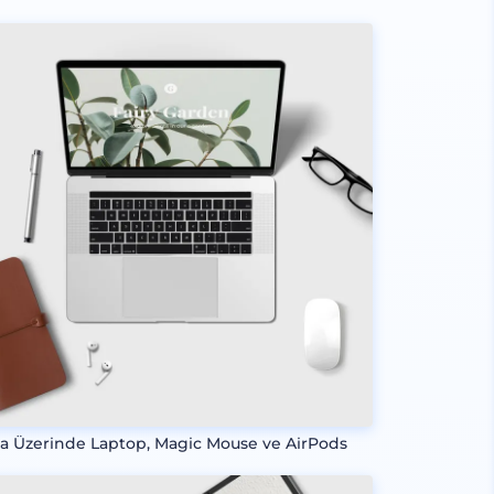
a Üzerinde Laptop, Magic Mouse ve AirPods