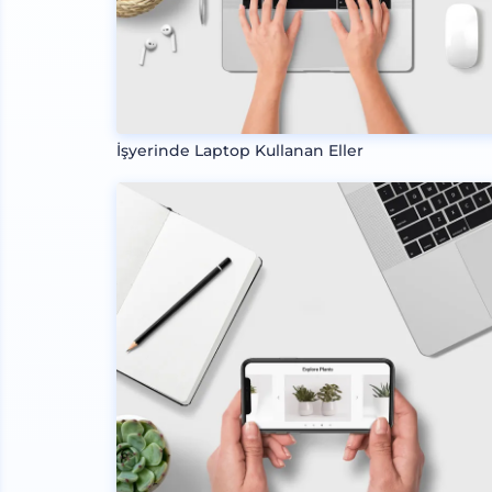
İşyerinde Laptop Kullanan Eller