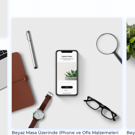
Beyaz Masa Üzerinde iPhone ve Ofis Malzemeleri
Bey