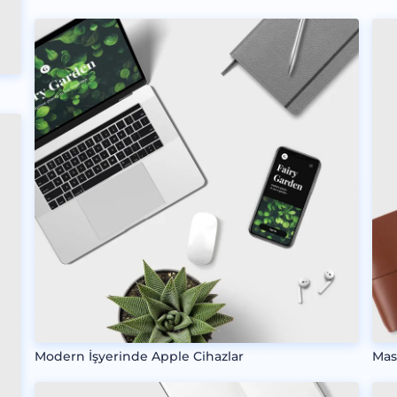
Modern İşyerinde Apple Cihazlar
Mas