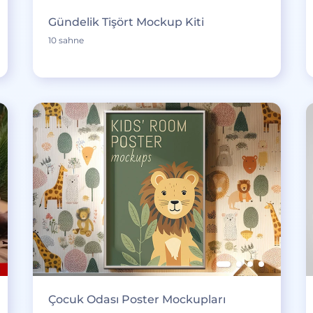
Gündelik Tişört Mockup Kiti
10 sahne
Çocuk Odası Poster Mockupları