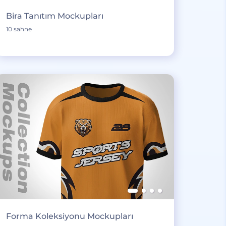
Bira Tanıtım Mockupları
10 sahne
Forma Koleksiyonu Mockupları