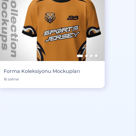
Forma Koleksiyonu Mockupları
16 sahne