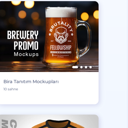
Bira Tanıtım Mockupları
10 sahne