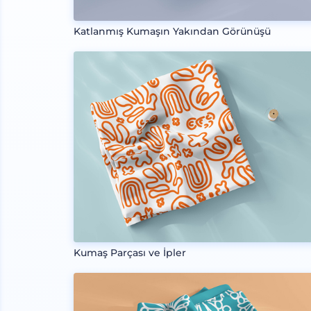
Katlanmış Kumaşın Yakından Görünüşü
Kumaş Parçası ve İpler