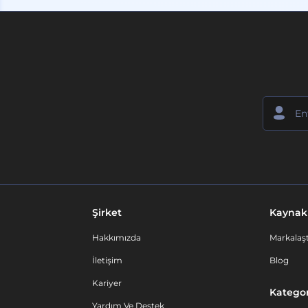
Şirket
Kaynak
Hakkımızda
Markalaşt
İletişim
Blog
Kariyer
Kategor
Yardım Ve Destek