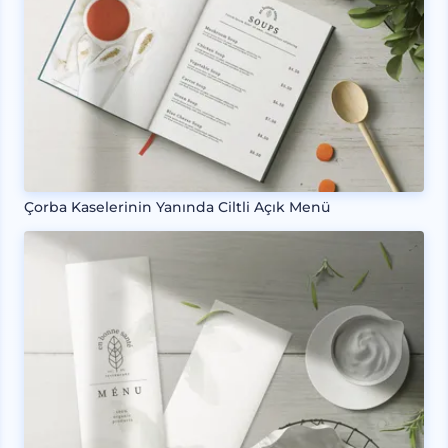
Çorba Kaselerinin Yanında Ciltli Açık Menü