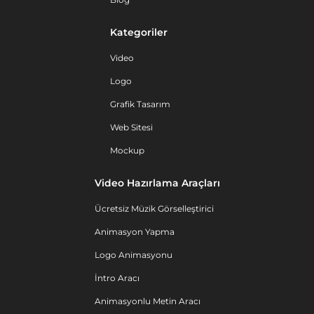
Kategoriler
Video
Logo
Grafik Tasarım
Web Sitesi
Mockup
Video Hazırlama Araçları
Ücretsiz Müzik Görselleştirici
Animasyon Yapma
Logo Animasyonu
İntro Aracı
Animasyonlu Metin Aracı