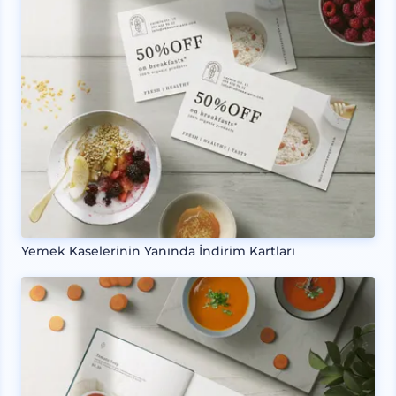
Yemek Kaselerinin Yanında İndirim Kartları