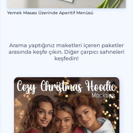
Yemek Masası Üzerinde Aperitif Menüsü
Arama yaptığınız maketleri içeren paketler
arasında keşfe çıkın. Diğer çarpıcı sahneleri
keşfedin!