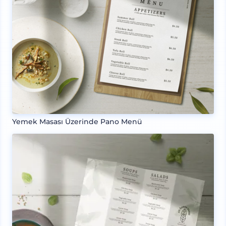
Yemek Masası Üzerinde Pano Menü