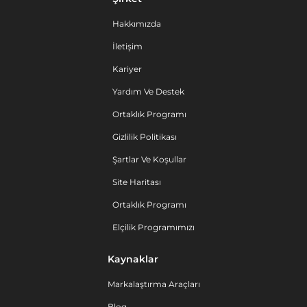
Hakkımızda
İletişim
Kariyer
Yardım Ve Destek
Ortaklık Programı
Gizlilik Politikası
Şartlar Ve Koşullar
Site Haritası
Ortaklık Programı
Elçilik Programımızı
Kaynaklar
Markalaştırma Araçları
Blog