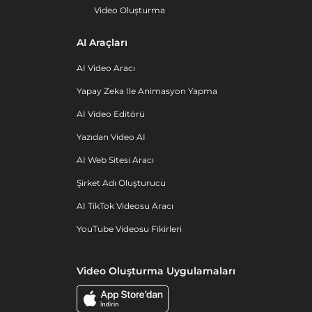
Video Oluşturma
AI Araçları
AI Video Aracı
Yapay Zeka Ile Animasyon Yapma
AI Video Editörü
Yazıdan Video AI
AI Web Sitesi Aracı
Şirket Adı Oluşturucu
AI TikTok Videosu Aracı
YouTube Videosu Fikirleri
Video Oluşturma Uygulamaları