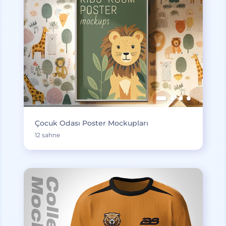
Çocuk Odası Poster Mockupları
12 sahne