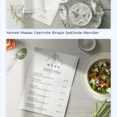
Yemek Masası Üzerinde Broşür Şeklinde Menüler