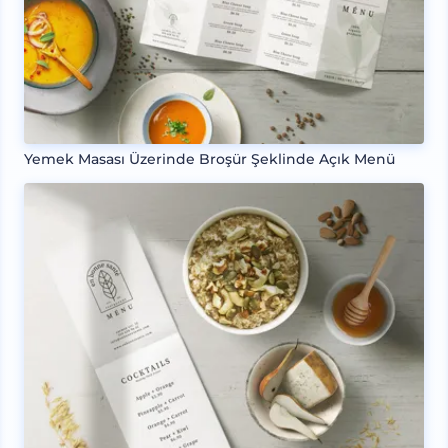
Yemek Masası Üzerinde Broşür Şeklinde Açık Menü