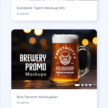
Gündelik Tişört Mockup Kiti
10 sahne
Bira Tanıtım Mockupları
10 sahne