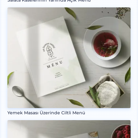
Yemek Masası Üzerinde Ciltli Menü