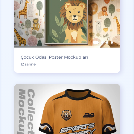
Çocuk Odası Poster Mockupları
12 sahne