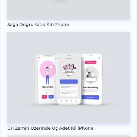
Sağa Doğru Yatık Kil iPhone
Gri Zemin Üzerinde Üç Adet Kil iPhone