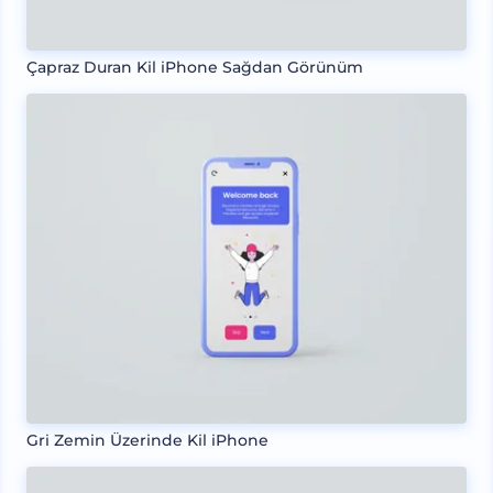
Çapraz Duran Kil iPhone Sağdan Görünüm
Gri Zemin Üzerinde Kil iPhone