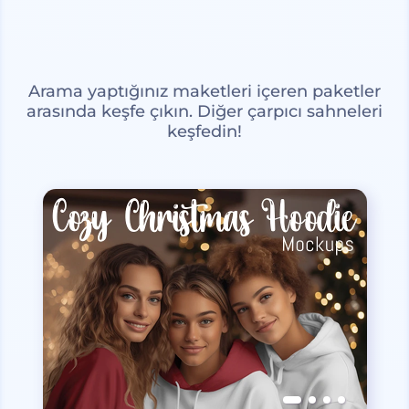
Arama yaptığınız maketleri içeren paketler
arasında keşfe çıkın. Diğer çarpıcı sahneleri
keşfedin!