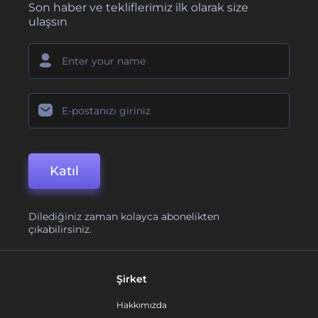
Son haber ve tekliflerimiz ilk olarak size
ulaşsın
Katıl
Dilediğiniz zaman kolayca abonelikten
çıkabilirsiniz.
Şirket
Hakkımızda