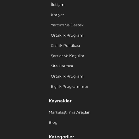
İletişim
Kariyer
Yardım Ve Destek
Ortaklık Programı
Gizlilik Politikası
Şartlar Ve Koşullar
Site Haritası
Ortaklık Programı
Elçilik Programımızı
Kaynaklar
Markalaştırma Araçları
Blog
Kategoriler