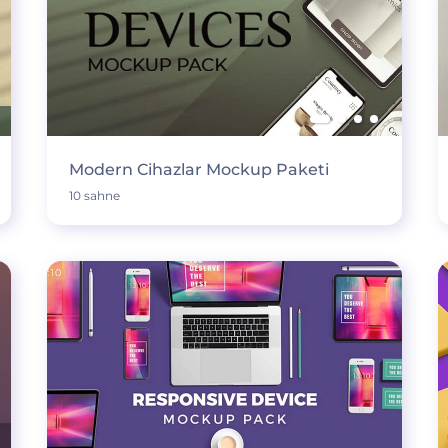
Modern Cihazlar Mockup Paketi
10 sahne