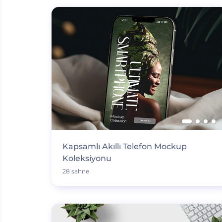
Kapsamlı Akıllı Telefon Mockup
Koleksiyonu
28 sahne