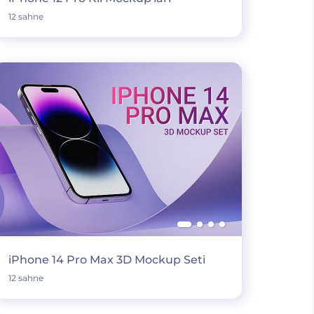
12 sahne
iPhone 14 Pro Max 3D Mockup Seti
12 sahne