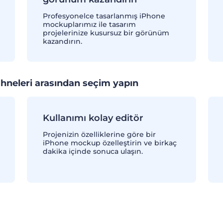
Profesyonelce tasarlanmış iPhone
mockuplarımız ile tasarım
projelerinize kusursuz bir görünüm
kazandırın.
sahneleri arasından seçim yapın
Kullanımı kolay editör
Projenizin özelliklerine göre bir
iPhone mockup özelleştirin ve birkaç
dakika içinde sonuca ulaşın.