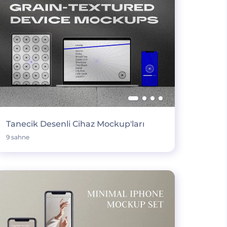
Tanecik Desenli Cihaz Mockup'ları
9 sahne