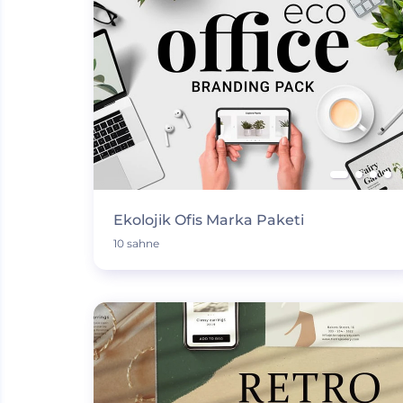
Ekolojik Ofis Marka Paketi
10 sahne