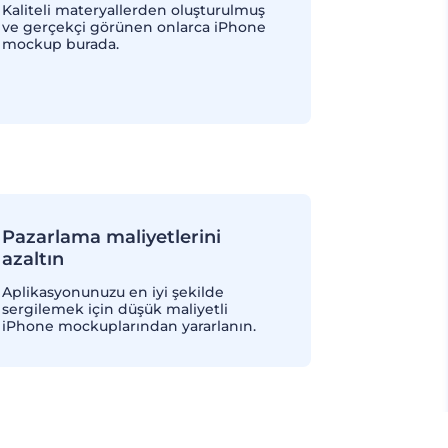
Kaliteli materyallerden oluşturulmuş
ve gerçekçi görünen onlarca iPhone
mockup burada.
Pazarlama maliyetlerini
azaltın
Aplikasyonunuzu en iyi şekilde
sergilemek için düşük maliyetli
iPhone mockuplarından yararlanın.