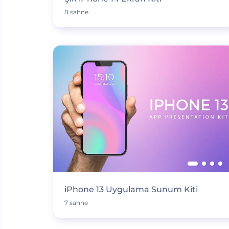
8 sahne
iPhone 13 Uygulama Sunum Kiti
7 sahne