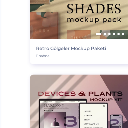
Retro Gölgeler Mockup Paketi
11 sahne