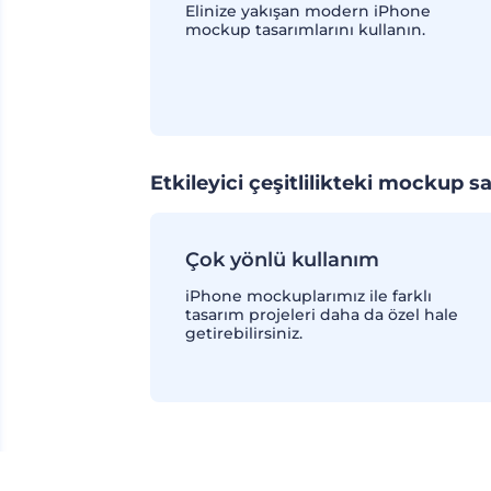
Elinize yakışan modern iPhone
mockup tasarımlarını kullanın.
Etkileyici çeşitlilikteki mockup 
Çok yönlü kullanım
iPhone mockuplarımız ile farklı
tasarım projeleri daha da özel hale
getirebilirsiniz.