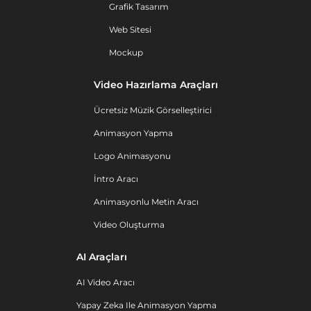
Grafik Tasarım
Web Sitesi
Mockup
Video Hazırlama Araçları
Ücretsiz Müzik Görselleştirici
Animasyon Yapma
Logo Animasyonu
İntro Aracı
Animasyonlu Metin Aracı
Video Oluşturma
AI Araçları
AI Video Aracı
Yapay Zeka Ile Animasyon Yapma