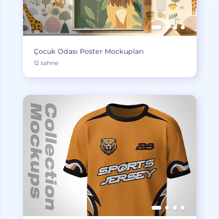
Çocuk Odası Poster Mockupları
12 sahne