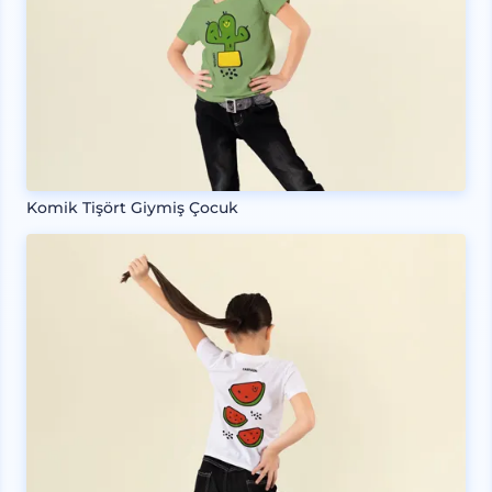
Komik Tişört Giymiş Çocuk