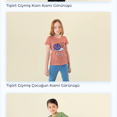
Tişört Giymiş Kızın Kısmi Görünüşü
Tişört Giymiş Çocuğun Kısmi Görünüşü