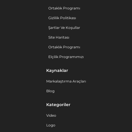
Ortaklık Programı
Gizlilik Politikası
Şartlar Ve Koşullar
Site Haritası
Ortaklık Programı
Elçilik Programımızı
Kaynaklar
Markalaştırma Araçları
Blog
Kategoriler
Video
Logo