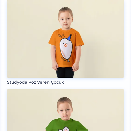
Stüdyoda Poz Veren Çocuk