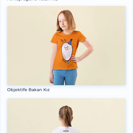
Objektife Bakan Kız