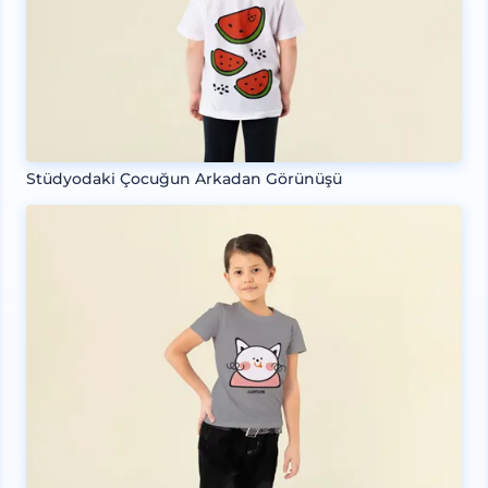
Stüdyodaki Çocuğun Arkadan Görünüşü