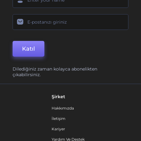
Katıl
Dilediğiniz zaman kolayca abonelikten
çıkabilirsiniz.
Şirket
Hakkımızda
İletişim
Kariyer
Yardım Ve Destek