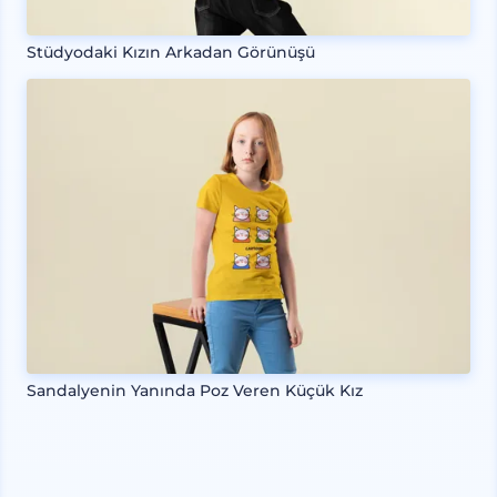
Stüdyodaki Kızın Arkadan Görünüşü
Sandalyenin Yanında Poz Veren Küçük Kız