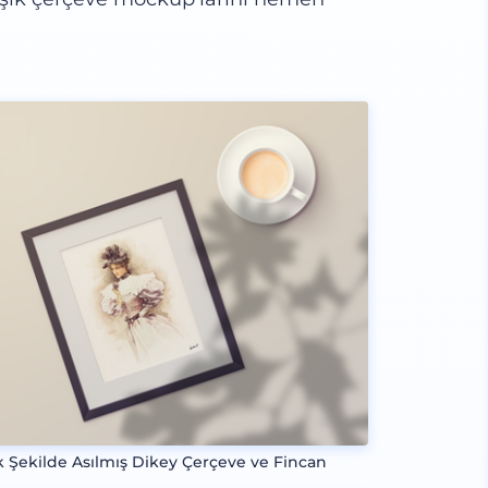
k Şekilde Asılmış Dikey Çerçeve ve Fincan