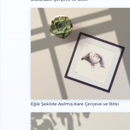
Eğik Şekilde Asılmış Kare Çerçeve ve Bitki