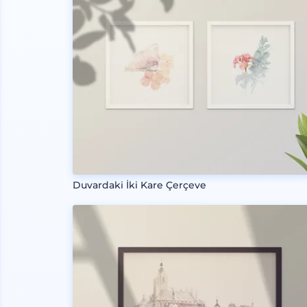
Duvardaki İki Kare Çerçeve