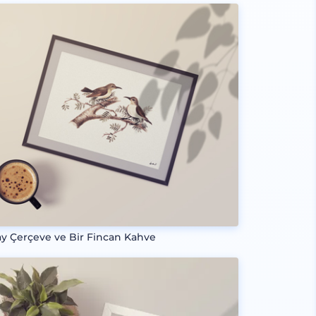
ay Çerçeve ve Bir Fincan Kahve