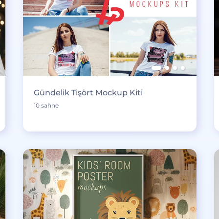
Gündelik Tişört Mockup Kiti
10 sahne