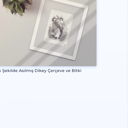
k Şekilde Asılmış Dikey Çerçeve ve Bitki