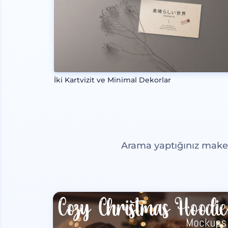
İki Kartvizit ve Minimal Dekorlar
Arama yaptığınız maketl