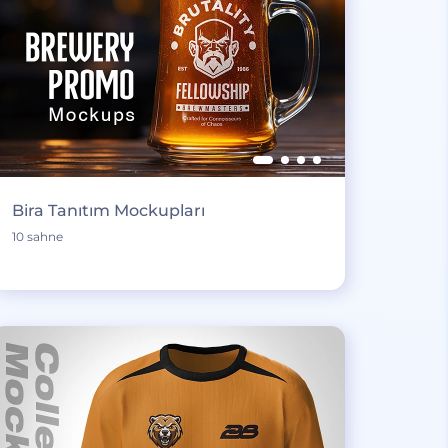
Bira Tanıtım Mockupları
10 sahne