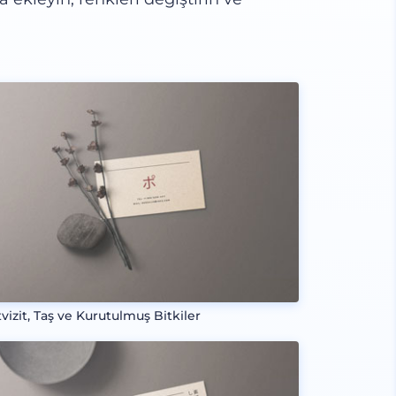
vizit, Taş ve Kurutulmuş Bitkiler