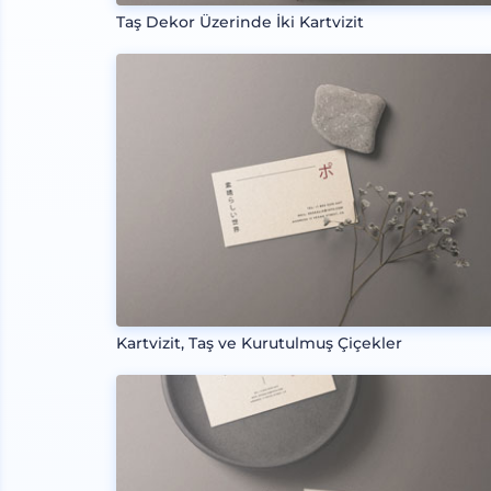
Taş Dekor Üzerinde İki Kartvizit
Kartvizit, Taş ve Kurutulmuş Çiçekler