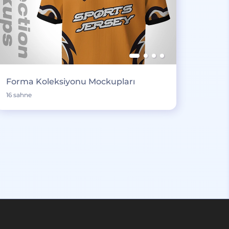
Forma Koleksiyonu Mockupları
16 sahne