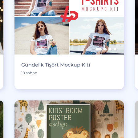
Gündelik Tişört Mockup Kiti
10 sahne