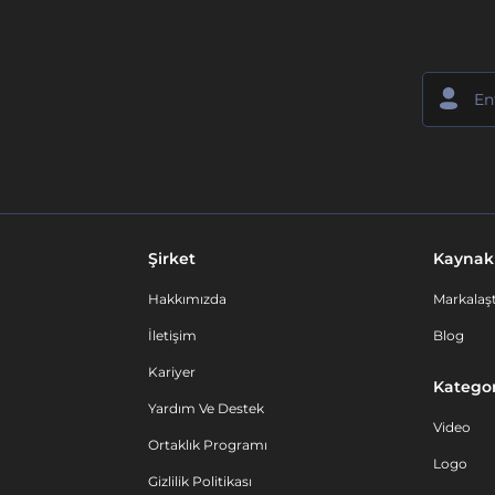
Şirket
Kaynak
Hakkımızda
Markalaşt
İletişim
Blog
Kariyer
Kategor
Yardım Ve Destek
Video
Ortaklık Programı
Logo
Gizlilik Politikası