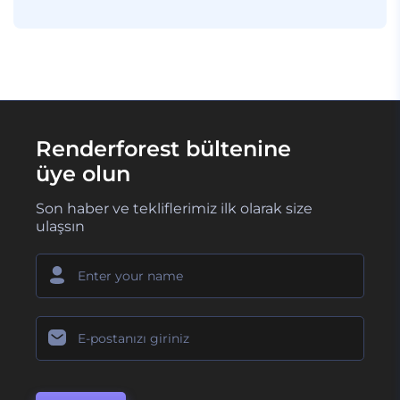
Renderforest bültenine
üye olun
Son haber ve tekliflerimiz ilk olarak size
ulaşsın