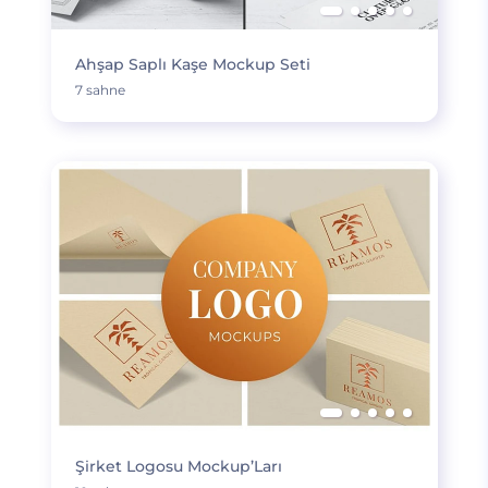
Ahşap Saplı Kaşe Mockup Seti
7 sahne
Şirket Logosu Mockup’Ları