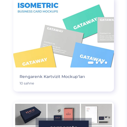
Rengarenk Kartvizit Mockup'ları
10 sahne