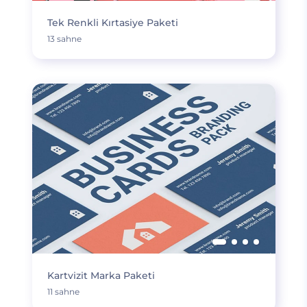
Tek Renkli Kırtasiye Paketi
13 sahne
Kartvizit Marka Paketi
11 sahne