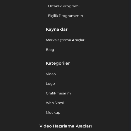
Ortaklık Programı
Elçilik Programımızı
Kaynaklar
Markalaştırma Araçları
Blog
Kategoriler
Video
Logo
Grafik Tasarım
Web Sitesi
Mockup
Video Hazırlama Araçları