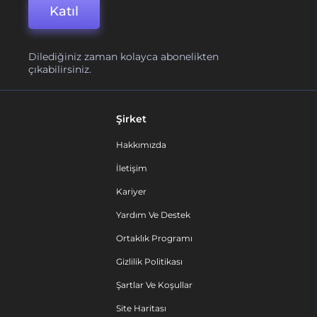
Katıl
Dilediğiniz zaman kolayca abonelikten
çıkabilirsiniz.
Şirket
Hakkımızda
İletişim
Kariyer
Yardım Ve Destek
Ortaklık Programı
Gizlilik Politikası
Şartlar Ve Koşullar
Site Haritası