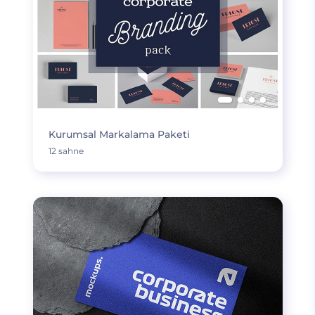
Kurumsal Markalama Paketi
12 sahne