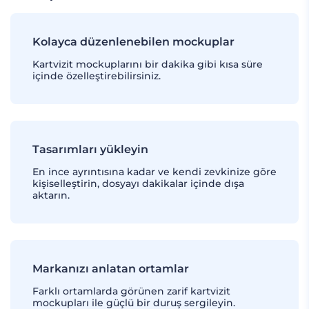
Kolayca düzenlenebilen mockuplar
Kartvizit mockuplarını bir dakika gibi kısa süre
içinde özelleştirebilirsiniz.
Tasarımları yükleyin
En ince ayrıntısına kadar ve kendi zevkinize göre
kişiselleştirin, dosyayı dakikalar içinde dışa
aktarın.
Markanızı anlatan ortamlar
Farklı ortamlarda görünen zarif kartvizit
mockupları ile güçlü bir duruş sergileyin.