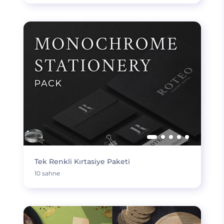
Tek Renkli Kırtasiye Paketi
10 sahne