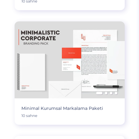
10 sahne
Minimal Kurumsal Markalama Paketi
10 sahne