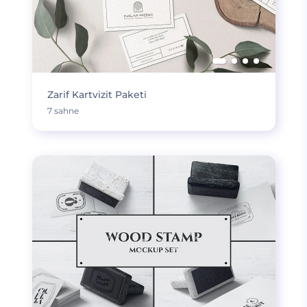
Zarif Kartvizit Paketi
7 sahne