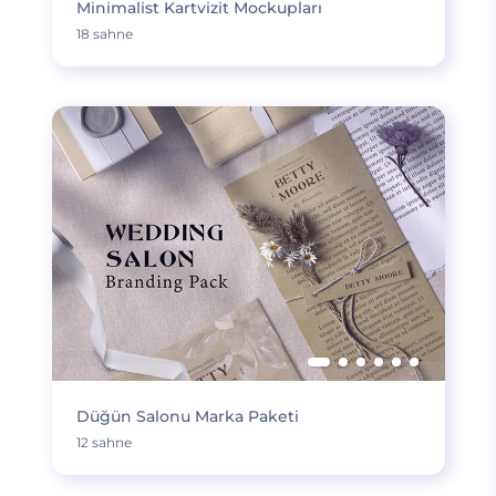
Minimalist Kartvizit Mockupları
18 sahne
Düğün Salonu Marka Paketi
12 sahne