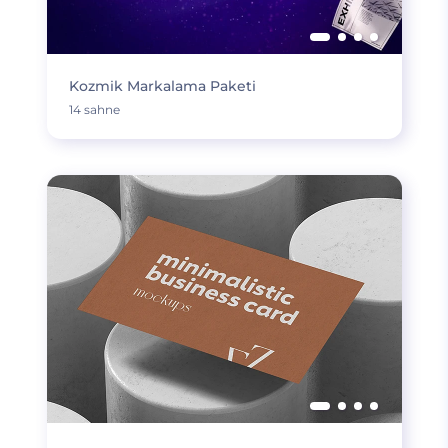
Kozmik Markalama Paketi
14 sahne