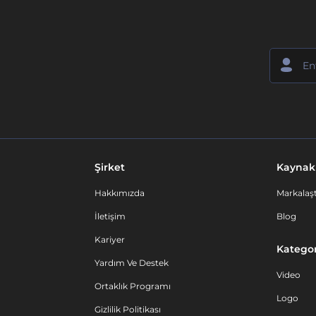
Şirket
Kaynak
Hakkımızda
Markalaşt
İletişim
Blog
Kariyer
Kategor
Yardım Ve Destek
Video
Ortaklık Programı
Logo
Gizlilik Politikası