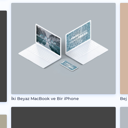
İki Beyaz MacBook ve Bir iPhone
Bej