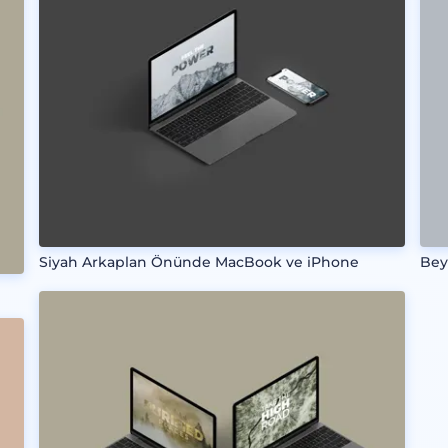
Siyah Arkaplan Önünde MacBook ve iPhone
Bey