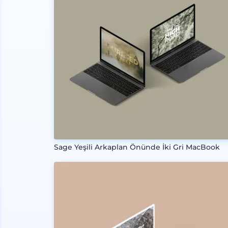
Sage Yeşili Arkaplan Önünde İki Gri MacBook