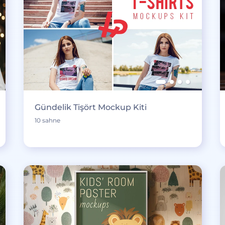
Gündelik Tişört Mockup Kiti
10 sahne