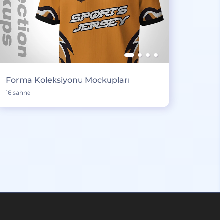
Forma Koleksiyonu Mockupları
16 sahne