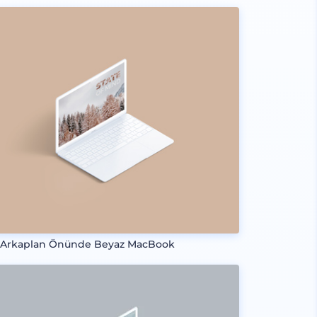
 Arkaplan Önünde Beyaz MacBook