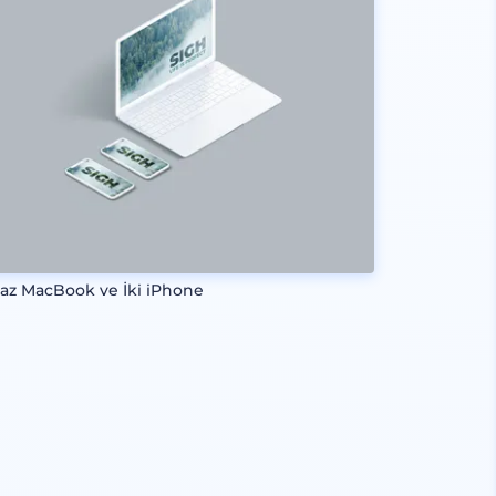
az MacBook ve İki iPhone