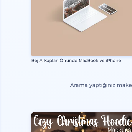
Bej Arkaplan Önünde MacBook ve iPhone
Arama yaptığınız maketl