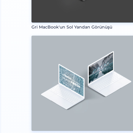
Gri MacBook'un Sol Yandan Görünüşü