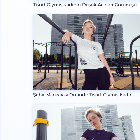
Tişört Giymiş Kadının Düşük Açıdan Görünüşü
Şehir Manzarası Önünde Tişört Giymiş Kadın