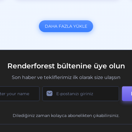
DAHA FAZLA YÜKLE
Renderforest bültenine üye olun
Son haber ve tekliflerimiz ilk olarak size ulaşsın
Dilediğiniz zaman kolayca abonelikten çıkabilirsiniz.