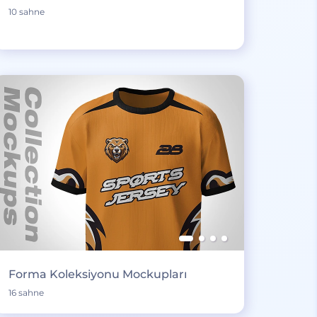
10 sahne
Forma Koleksiyonu Mockupları
16 sahne