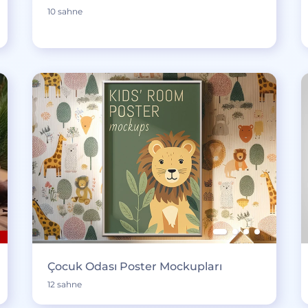
10 sahne
Çocuk Odası Poster Mockupları
12 sahne