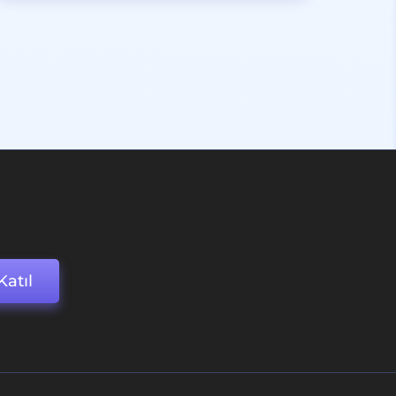
Katıl