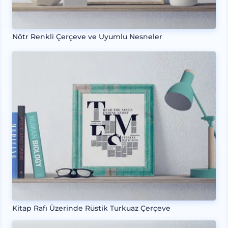
Nötr Renkli Çerçeve ve Uyumlu Nesneler
Kitap Rafı Üzerinde Rüstik Turkuaz Çerçeve