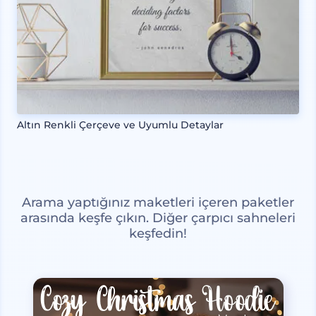
Altın Renkli Çerçeve ve Uyumlu Detaylar
Arama yaptığınız maketleri içeren paketler
arasında keşfe çıkın. Diğer çarpıcı sahneleri
keşfedin!