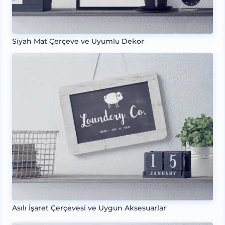
Siyah Mat Çerçeve ve Uyumlu Dekor
Asılı İşaret Çerçevesi ve Uygun Aksesuarlar