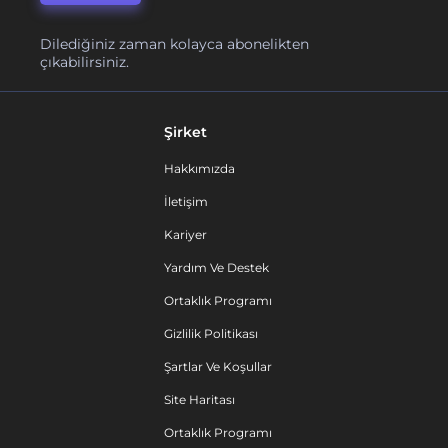
Dilediğiniz zaman kolayca abonelikten
çıkabilirsiniz.
Şirket
Hakkımızda
İletişim
Kariyer
Yardım Ve Destek
Ortaklık Programı
Gizlilik Politikası
Şartlar Ve Koşullar
Site Haritası
Ortaklık Programı