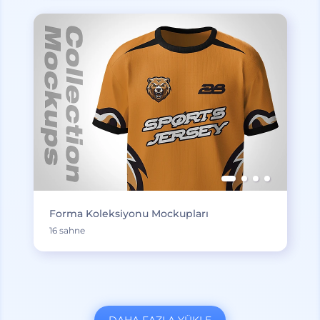
Forma Koleksiyonu Mockupları
16 sahne