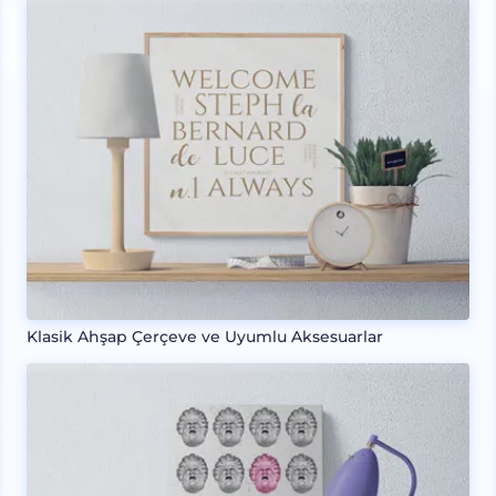
Klasik Ahşap Çerçeve ve Uyumlu Aksesuarlar