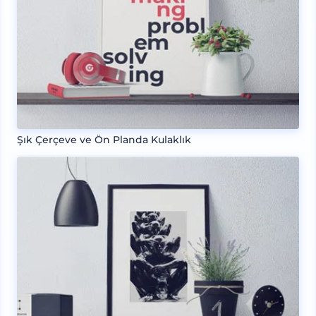
Şık Çerçeve ve Ön Planda Kulaklık