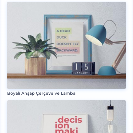
Boyalı Ahşap Çerçeve ve Lamba