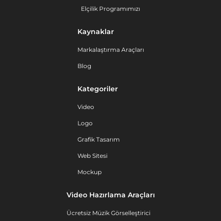
Elçilik Programımızı
Kaynaklar
Markalaştırma Araçları
Blog
Kategoriler
Video
Logo
Grafik Tasarım
Web Sitesi
Mockup
Video Hazırlama Araçları
Ücretsiz Müzik Görselleştirici