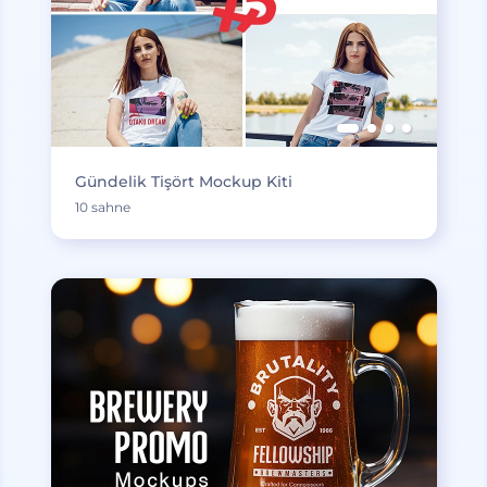
Gündelik Tişört Mockup Kiti
10 sahne