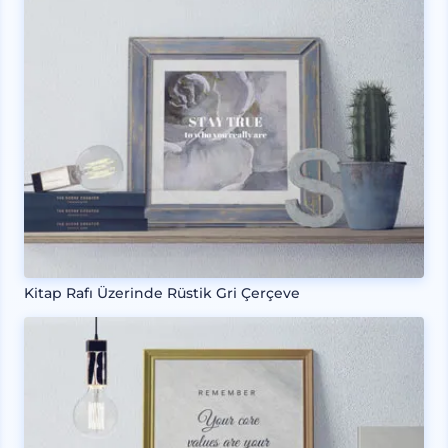
Kitap Rafı Üzerinde Rüstik Gri Çerçeve