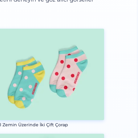
il Zemin Üzerinde İki Çift Çorap