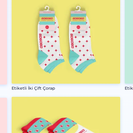
Etiketli İki Çift Çorap
Etik