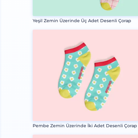
Yeşil Zemin Üzerinde Üç Adet Desenli Çorap
Pembe Zemin Üzerinde İki Adet Desenli Çorap