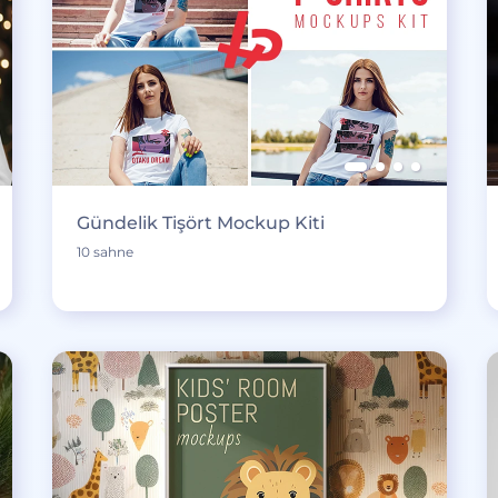
Gündelik Tişört Mockup Kiti
10 sahne