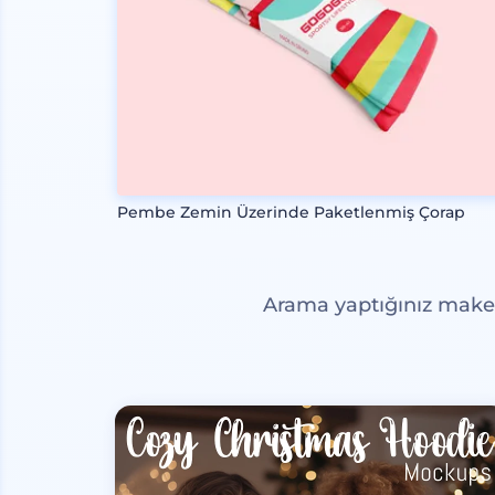
Pembe Zemin Üzerinde Paketlenmiş Çorap
Arama yaptığınız maketl