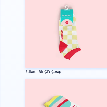
Etiketli Bir Çift Çorap