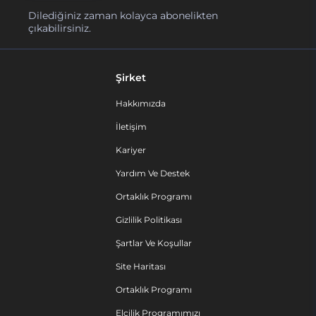
Dilediğiniz zaman kolayca abonelikten
çıkabilirsiniz.
Şirket
Hakkımızda
İletişim
Kariyer
Yardım Ve Destek
Ortaklık Programı
Gizlilik Politikası
Şartlar Ve Koşullar
Site Haritası
Ortaklık Programı
Elçilik Programımızı