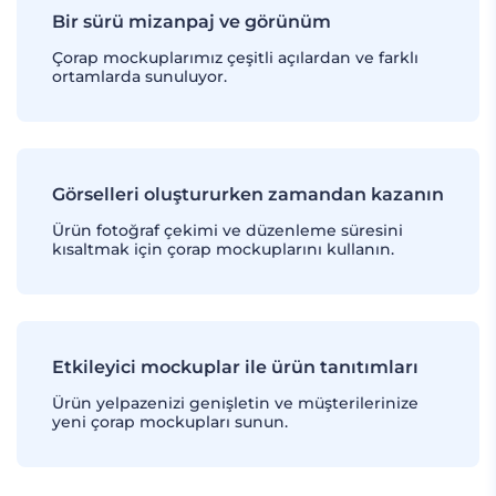
Bir sürü mizanpaj ve görünüm
Çorap mockuplarımız çeşitli açılardan ve farklı
ortamlarda sunuluyor.
Görselleri oluştururken zamandan kazanın
Ürün fotoğraf çekimi ve düzenleme süresini
kısaltmak için çorap mockuplarını kullanın.
Etkileyici mockuplar ile ürün tanıtımları
Ürün yelpazenizi genişletin ve müşterilerinize
yeni çorap mockupları sunun.