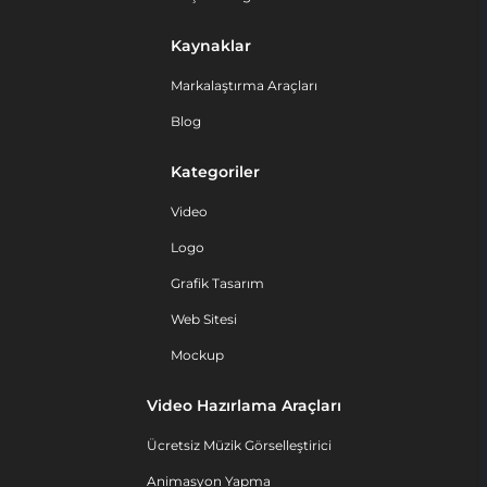
Kaynaklar
Markalaştırma Araçları
Blog
Kategoriler
Video
Logo
Grafik Tasarım
Web Sitesi
Mockup
Video Hazırlama Araçları
Ücretsiz Müzik Görselleştirici
Animasyon Yapma