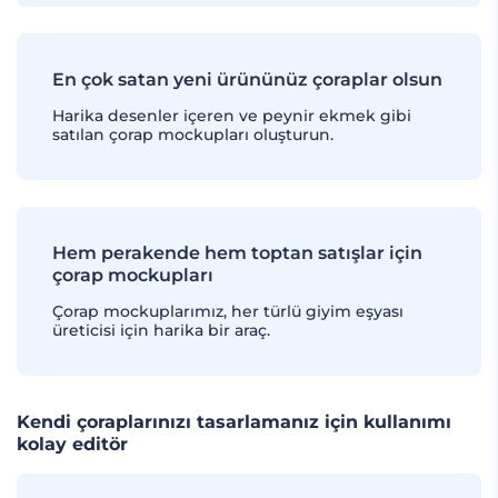
En çok satan yeni ürününüz çoraplar olsun
Harika desenler içeren ve peynir ekmek gibi
satılan çorap mockupları oluşturun.
Hem perakende hem toptan satışlar için
çorap mockupları
Çorap mockuplarımız, her türlü giyim eşyası
üreticisi için harika bir araç.
Kendi çoraplarınızı tasarlamanız için kullanımı
kolay editör