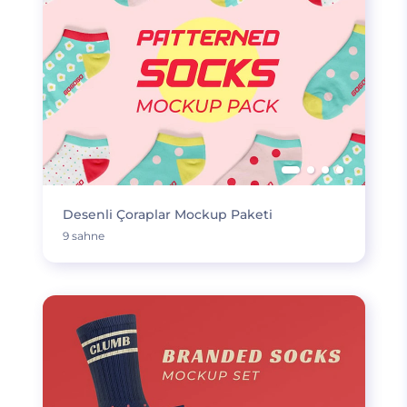
Desenli Çoraplar Mockup Paketi
9 sahne