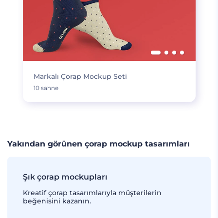
Markalı Çorap Mockup Seti
10 sahne
Yakından görünen çorap mockup tasarımları
Şık çorap mockupları
Kreatif çorap tasarımlarıyla müşterilerin
beğenisini kazanın.