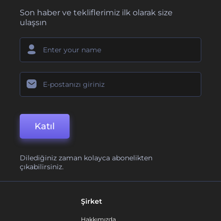
Son haber ve tekliflerimiz ilk olarak size
ulaşsın
Katıl
Dilediğiniz zaman kolayca abonelikten
çıkabilirsiniz.
Şirket
Hakkımızda