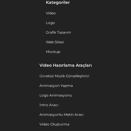
Kategoriler
Video
Logo
Grafik Tasarım
Web Sitesi
Mockup
Video Hazırlama Araçları
Ücretsiz Müzik Görselleştirici
Animasyon Yapma
Logo Animasyonu
İntro Aracı
Animasyonlu Metin Aracı
Video Oluşturma