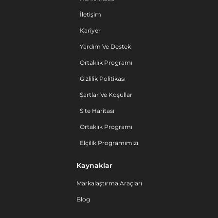
İletişim
Kariyer
Yardım Ve Destek
Ortaklık Programı
Gizlilik Politikası
Şartlar Ve Koşullar
Site Haritası
Ortaklık Programı
Elçilik Programımızı
Kaynaklar
Markalaştırma Araçları
Blog