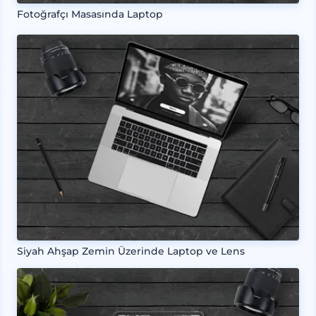
Fotoğrafçı Masasında Laptop
Siyah Ahşap Zemin Üzerinde Laptop ve Lens