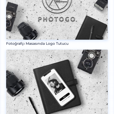
Fotoğrafçı Masasında Logo Tutucu