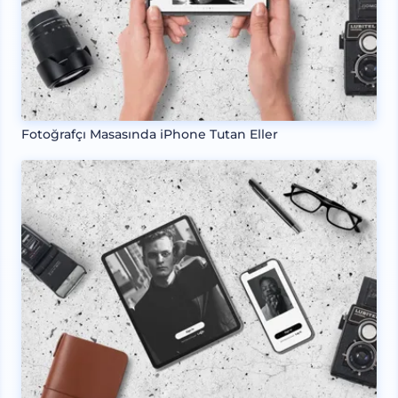
Fotoğrafçı Masasında iPhone Tutan Eller