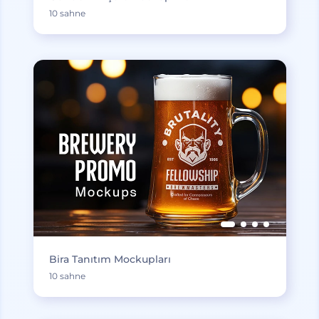
10 sahne
Bira Tanıtım Mockupları
10 sahne