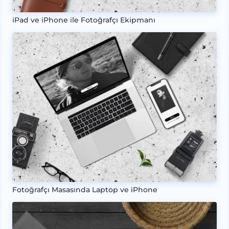
iPad ve iPhone ile Fotoğrafçı Ekipmanı
Fotoğrafçı Masasında Laptop ve iPhone