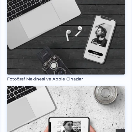
Fotoğraf Makinesi ve Apple Cihazlar