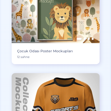
Çocuk Odası Poster Mockupları
12 sahne