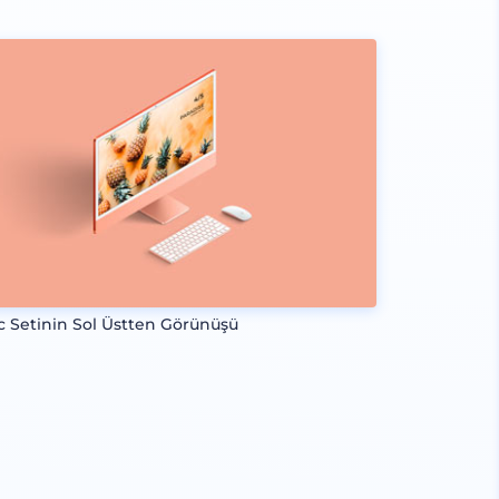
c Setinin Sol Üstten Görünüşü