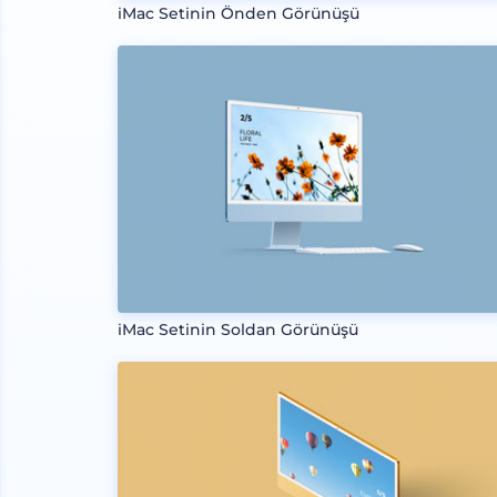
iMac Setinin Önden Görünüşü
iMac Setinin Soldan Görünüşü