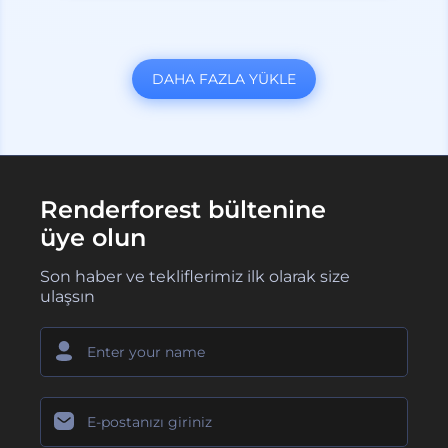
DAHA FAZLA YÜKLE
Renderforest bültenine
üye olun
Son haber ve tekliflerimiz ilk olarak size
ulaşsın