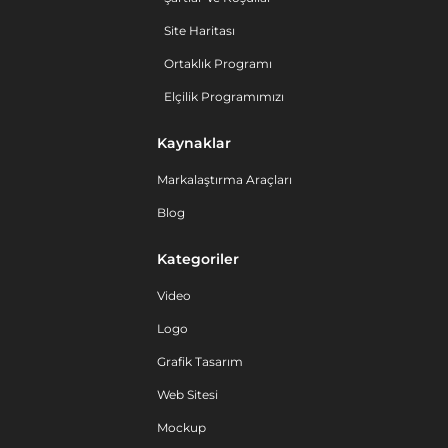
Site Haritası
Ortaklık Programı
Elçilik Programımızı
Kaynaklar
Markalaştırma Araçları
Blog
Kategoriler
Video
Logo
Grafik Tasarım
Web Sitesi
Mockup