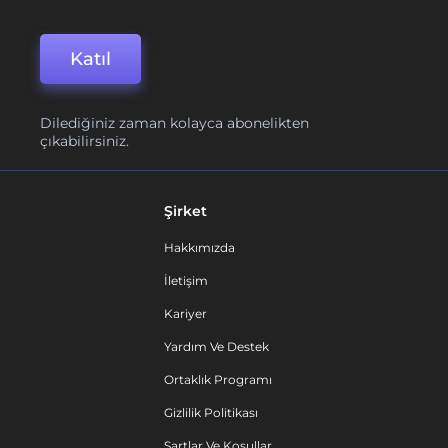
Katıl
Dilediğiniz zaman kolayca abonelikten
çıkabilirsiniz.
Şirket
Hakkımızda
İletişim
Kariyer
Yardım Ve Destek
Ortaklık Programı
Gizlilik Politikası
Şartlar Ve Koşullar