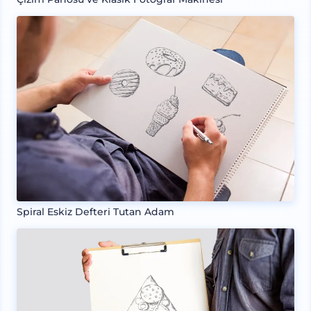
Spiral Eskiz Defteri Tutan Adam