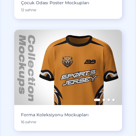
Çocuk Odası Poster Mockupları
12 sahne
Forma Koleksiyonu Mockupları
16 sahne