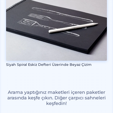
Siyah Spiral Eskiz Defteri Üzerinde Beyaz Çizim
Arama yaptığınız maketleri içeren paketler
arasında keşfe çıkın. Diğer çarpıcı sahneleri
keşfedin!