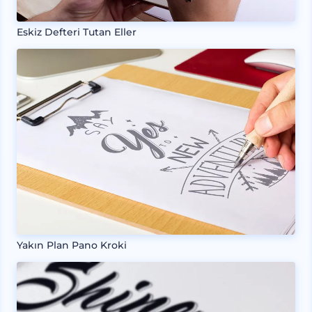
Eskiz Defteri Tutan Eller
Yakın Plan Pano Kroki