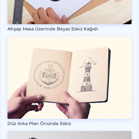
Ahşap Masa Üzerinde Beyaz Eskiz Kağıdı
Düz Arka Plan Önünde Eskiz