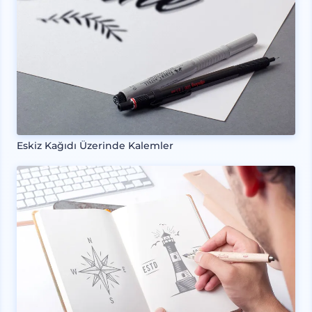
Eskiz Kağıdı Üzerinde Kalemler