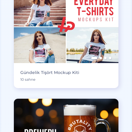
Gündelik Tişört Mockup Kiti
10 sahne