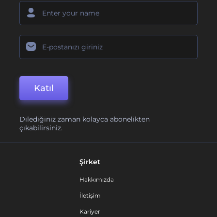
Katıl
Dilediğiniz zaman kolayca abonelikten
çıkabilirsiniz.
Şirket
Hakkımızda
İletişim
Kariyer