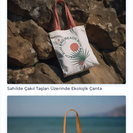
Sahilde Çakıl Taşları Üzerinde Ekolojik Çanta