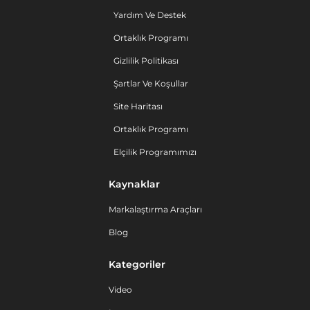
Yardım Ve Destek
Ortaklık Programı
Gizlilik Politikası
Şartlar Ve Koşullar
Site Haritası
Ortaklık Programı
Elçilik Programımızı
Kaynaklar
Markalaştırma Araçları
Blog
Kategoriler
Video