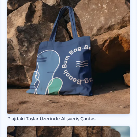
Plajdaki Taşlar Üzerinde Alışveriş Çantası