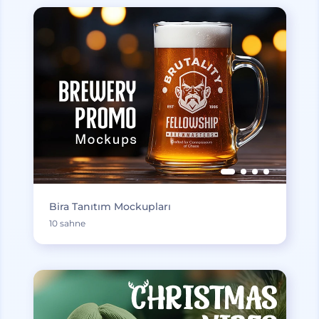
Bira Tanıtım Mockupları
10 sahne