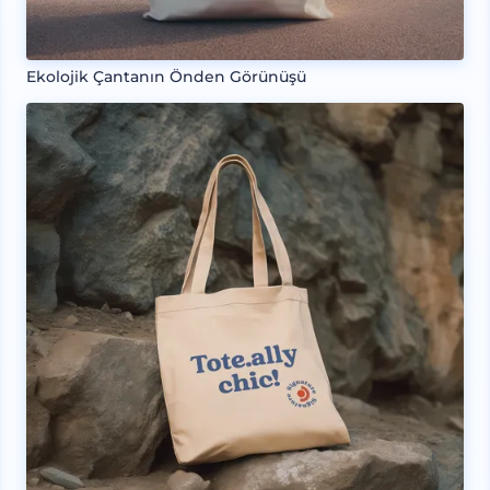
Ekolojik Çantanın Önden Görünüşü