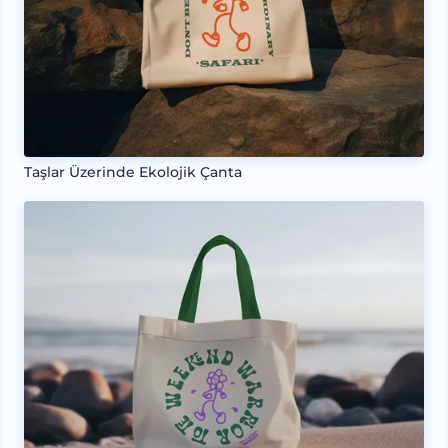
Taşlar Üzerinde Ekolojik Çanta