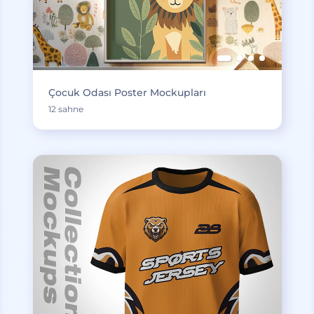
Çocuk Odası Poster Mockupları
12 sahne