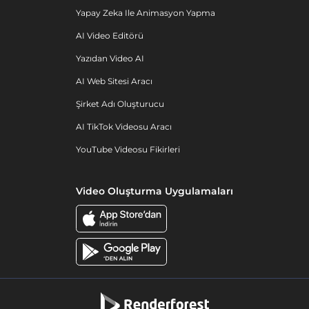
Yapay Zeka Ile Animasyon Yapma
AI Video Editörü
Yazıdan Video AI
AI Web Sitesi Aracı
Şirket Adı Oluşturucu
AI TikTok Videosu Aracı
YouTube Videosu Fikirleri
Video Oluşturma Uygulamaları