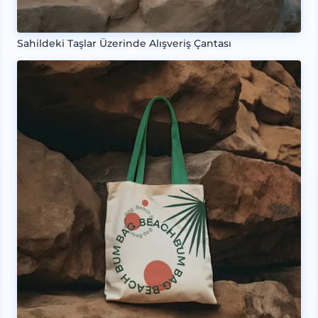
Sahildeki Taşlar Üzerinde Alışveriş Çantası