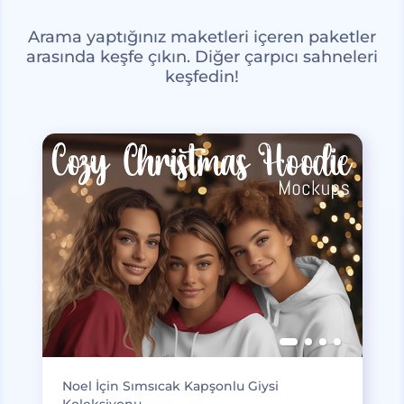
Arama yaptığınız maketleri içeren paketler
arasında keşfe çıkın. Diğer çarpıcı sahneleri
keşfedin!
Noel İçin Sımsıcak Kapşonlu Giysi