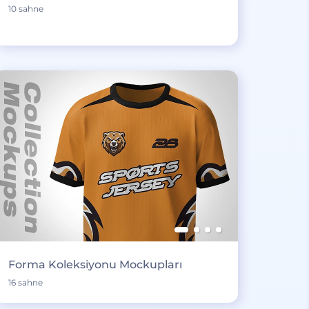
10 sahne
Forma Koleksiyonu Mockupları
16 sahne