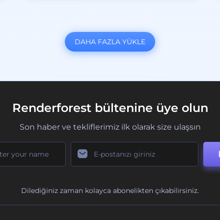
DAHA FAZLA YÜKLE
Renderforest bültenine üye olun
Son haber ve tekliflerimiz ilk olarak size ulaşsın
Dilediğiniz zaman kolayca abonelikten çıkabilirsiniz.