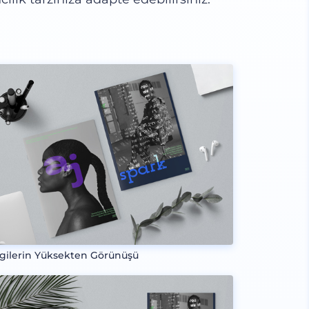
gilerin Yüksekten Görünüşü