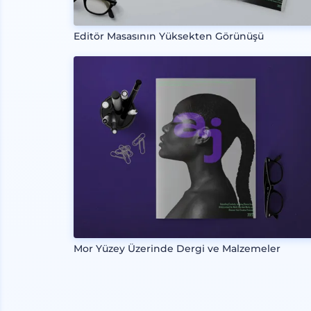
Editör Masasının Yüksekten Görünüşü
Mor Yüzey Üzerinde Dergi ve Malzemeler