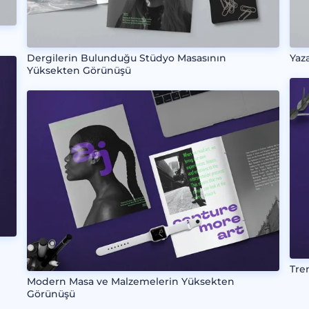
Dergilerin Bulunduğu Stüdyo Masasının
Yaz
Yüksekten Görünüşü
Tre
Modern Masa ve Malzemelerin Yüksekten
Görünüşü