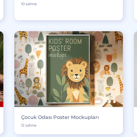
10 sahne
Çocuk Odası Poster Mockupları
12 sahne