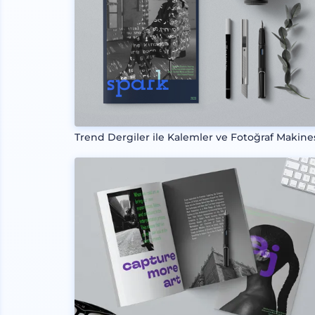
Trend Dergiler ile Kalemler ve Fotoğraf Makine