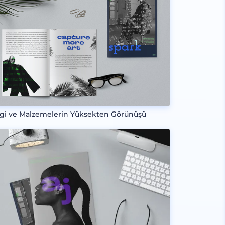
gi ve Malzemelerin Yüksekten Görünüşü