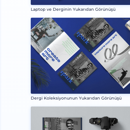
Laptop ve Derginin Yukarıdan Görünüşü
Dergi Koleksiyonunun Yukarıdan Görünüşü