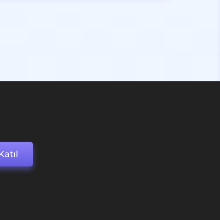
Katıl