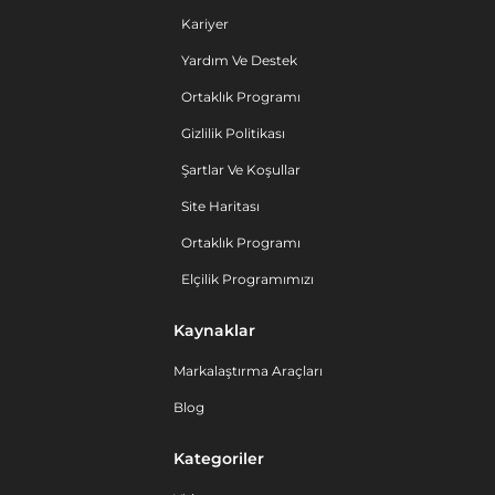
Kariyer
Yardım Ve Destek
Ortaklık Programı
Gizlilik Politikası
Şartlar Ve Koşullar
Site Haritası
Ortaklık Programı
Elçilik Programımızı
Kaynaklar
Markalaştırma Araçları
Blog
Kategoriler