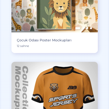
Çocuk Odası Poster Mockupları
12 sahne