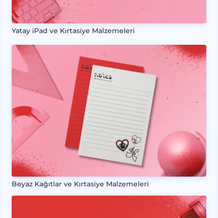
Yatay iPad ve Kırtasiye Malzemeleri
Beyaz Kağıtlar ve Kırtasiye Malzemeleri