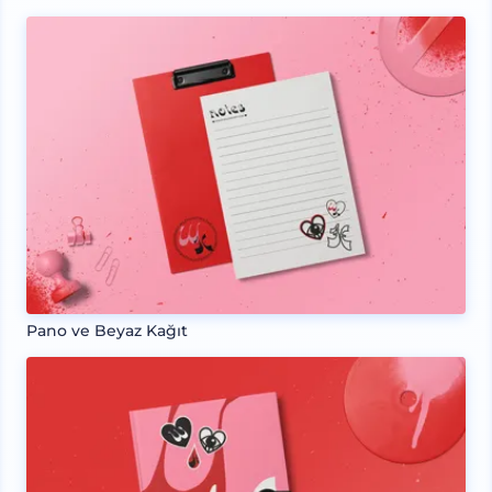
Pano ve Beyaz Kağıt