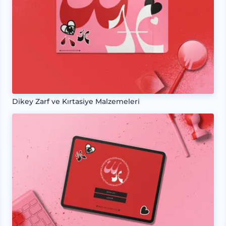
Dikey Zarf ve Kırtasiye Malzemeleri