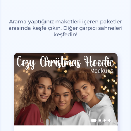
Arama yaptığınız maketleri içeren paketler
arasında keşfe çıkın. Diğer çarpıcı sahneleri
keşfedin!