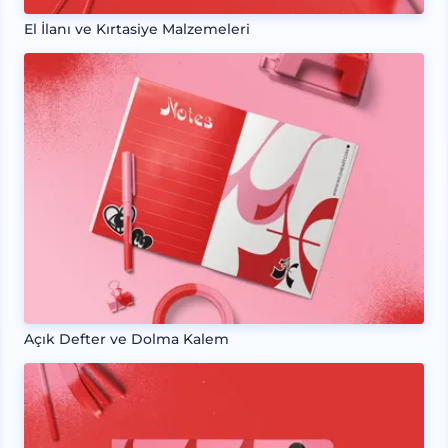
El İlanı ve Kırtasiye Malzemeleri
Açık Defter ve Dolma Kalem