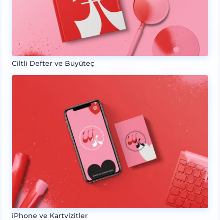
Ciltli Defter ve Büyüteç
iPhone ve Kartvizitler