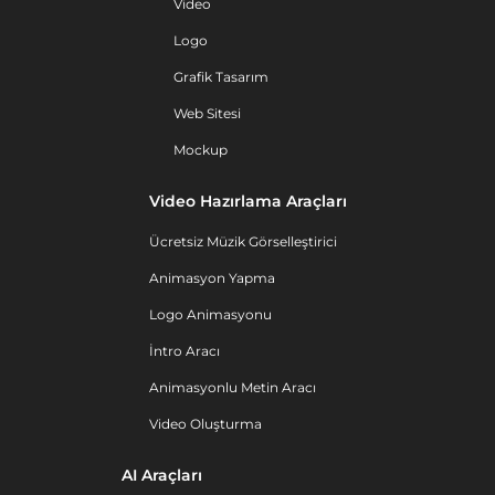
Video
Logo
Grafik Tasarım
Web Sitesi
Mockup
Video Hazırlama Araçları
Ücretsiz Müzik Görselleştirici
Animasyon Yapma
Logo Animasyonu
İntro Aracı
Animasyonlu Metin Aracı
Video Oluşturma
AI Araçları