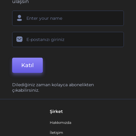
ulaşsın
Katıl
Dilediğiniz zaman kolayca abonelikten
çıkabilirsiniz.
Şirket
Hakkımızda
İletişim