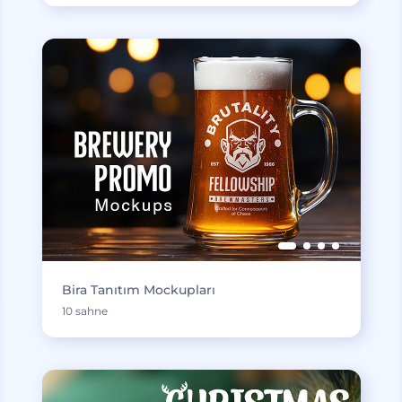
Bira Tanıtım Mockupları
10 sahne