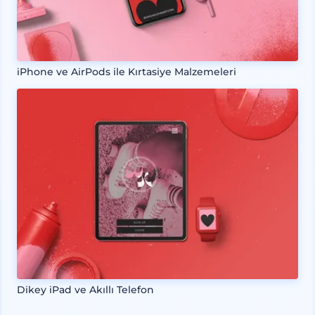
iPhone ve AirPods ile Kırtasiye Malzemeleri
Dikey iPad ve Akıllı Telefon