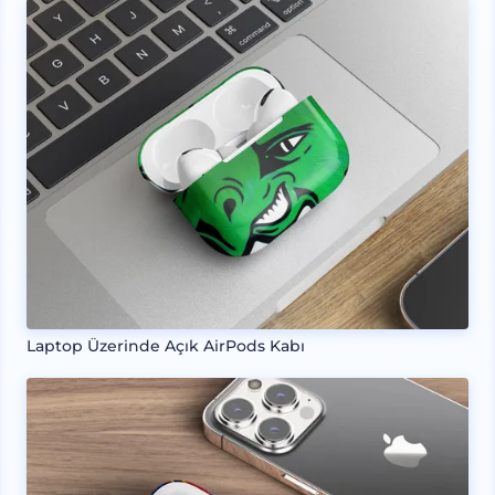
Laptop Üzerinde Açık AirPods Kabı