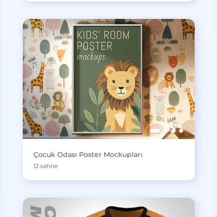
Çocuk Odası Poster Mockupları
12 sahne