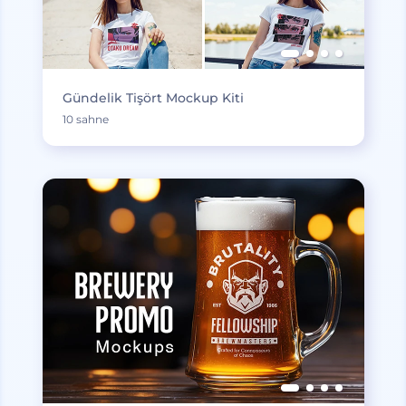
Gündelik Tişört Mockup Kiti
10 sahne