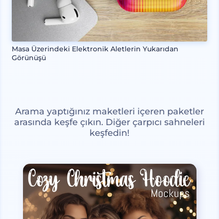
Masa Üzerindeki Elektronik Aletlerin Yukarıdan
Görünüşü
Arama yaptığınız maketleri içeren paketler
arasında keşfe çıkın. Diğer çarpıcı sahneleri
keşfedin!