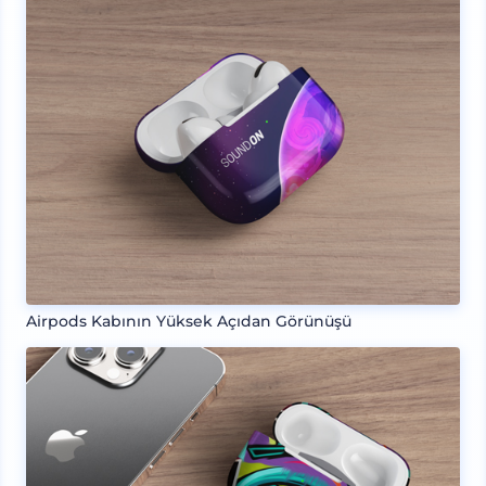
Airpods Kabının Yüksek Açıdan Görünüşü