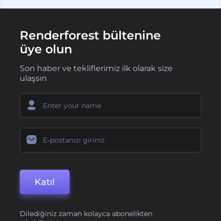
Renderforest bültenine
üye olun
Son haber ve tekliflerimiz ilk olarak size
ulaşsın
Katıl
Dilediğiniz zaman kolayca abonelikten