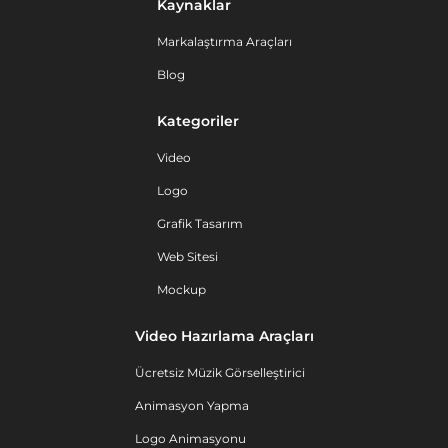
Kaynaklar
Markalaştırma Araçları
Blog
Kategoriler
Video
Logo
Grafik Tasarım
Web Sitesi
Mockup
Video Hazırlama Araçları
Ücretsiz Müzik Görselleştirici
Animasyon Yapma
Logo Animasyonu