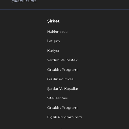
çıkabilirsiniz.
Şirket
Hakkımızda
İletişim
Kariyer
Yardım Ve Destek
Ortaklık Programı
Gizlilik Politikası
Şartlar Ve Koşullar
Site Haritası
Ortaklık Programı
Elçilik Programımızı