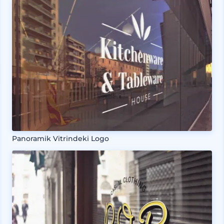
Panoramik Vitrindeki Logo