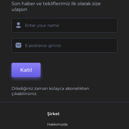
Son haber ve tekliflerimiz ilk olarak size
ulaşsın
Katıl
Dilediğiniz zaman kolayca abonelikten
çıkabilirsiniz.
Şirket
Hakkımızda