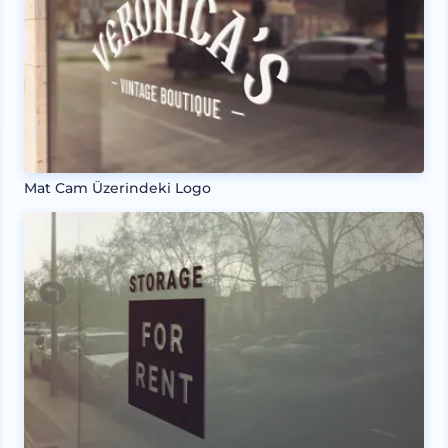
Mat Cam Üzerindeki Logo