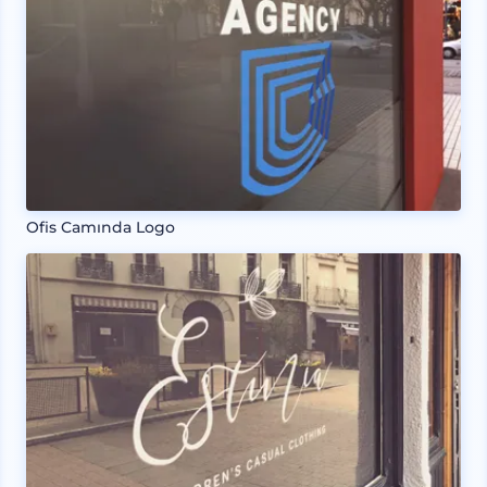
Ofis Camında Logo