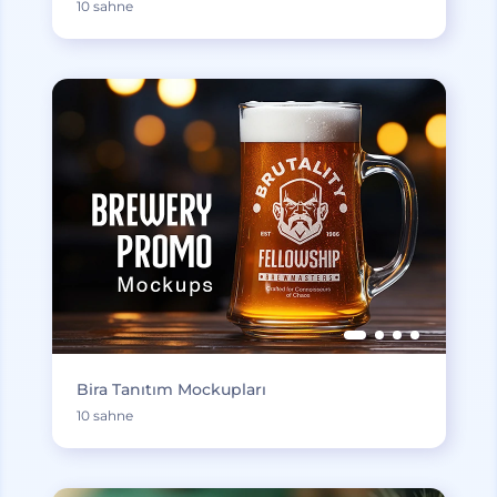
10 sahne
Bira Tanıtım Mockupları
10 sahne