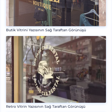
Butik Vitrini Yazısının Sağ Taraftan Görünüşü
Retro Vitrin Yazısının Sağ Taraftan Görünüşü