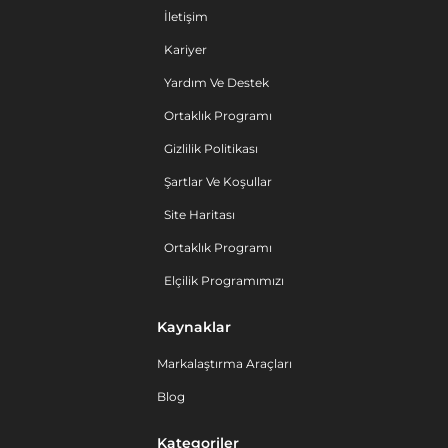
İletişim
Kariyer
Yardım Ve Destek
Ortaklık Programı
Gizlilik Politikası
Şartlar Ve Koşullar
Site Haritası
Ortaklık Programı
Elçilik Programımızı
Kaynaklar
Markalaştırma Araçları
Blog
Kategoriler