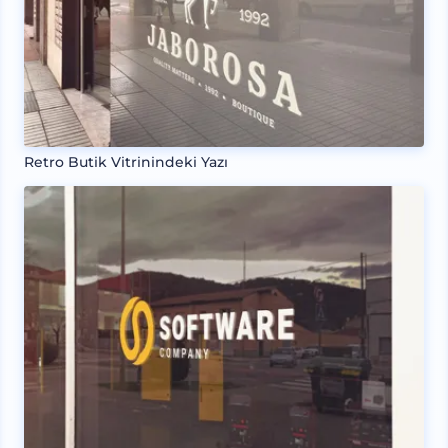
Retro Butik Vitrinindeki Yazı