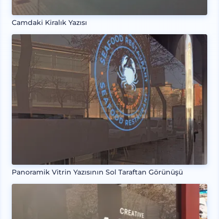
Camdaki Kiralık Yazısı
Panoramik Vitrin Yazısının Sol Taraftan Görünüşü