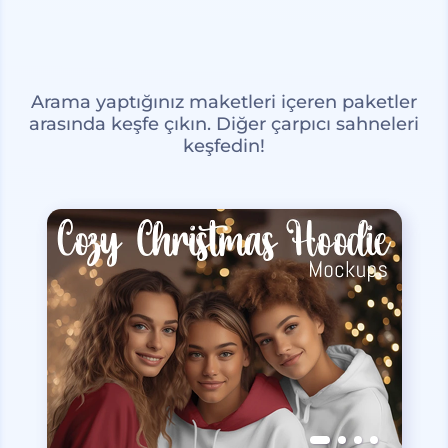
Arama yaptığınız maketleri içeren paketler
arasında keşfe çıkın. Diğer çarpıcı sahneleri
keşfedin!