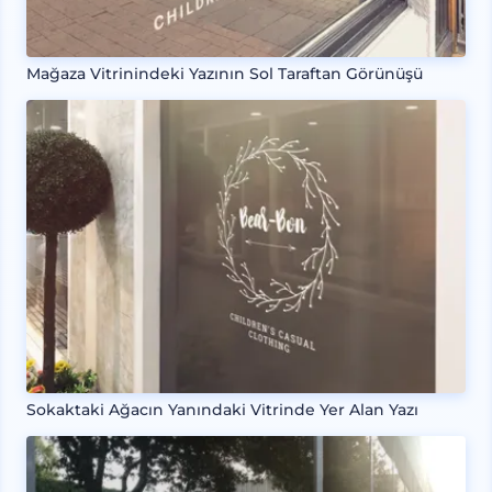
Mağaza Vitrinindeki Yazının Sol Taraftan Görünüşü
Sokaktaki Ağacın Yanındaki Vitrinde Yer Alan Yazı