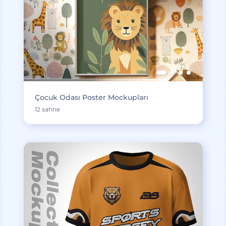
Çocuk Odası Poster Mockupları
12 sahne