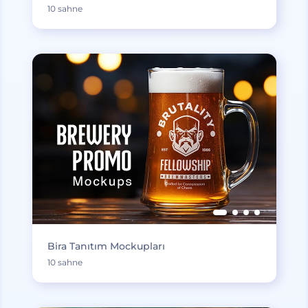
10 sahne
Bira Tanıtım Mockupları
10 sahne