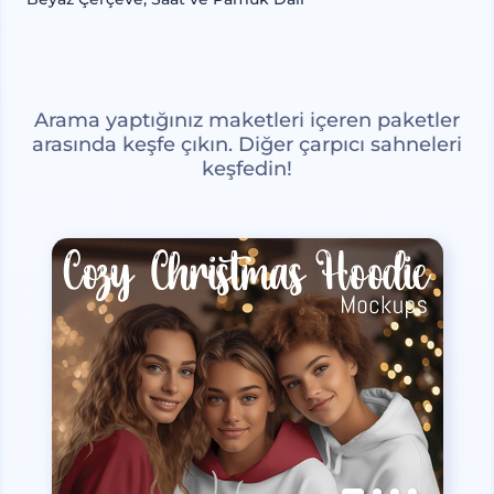
Arama yaptığınız maketleri içeren paketler
arasında keşfe çıkın. Diğer çarpıcı sahneleri
keşfedin!