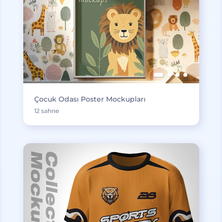
Çocuk Odası Poster Mockupları
12 sahne