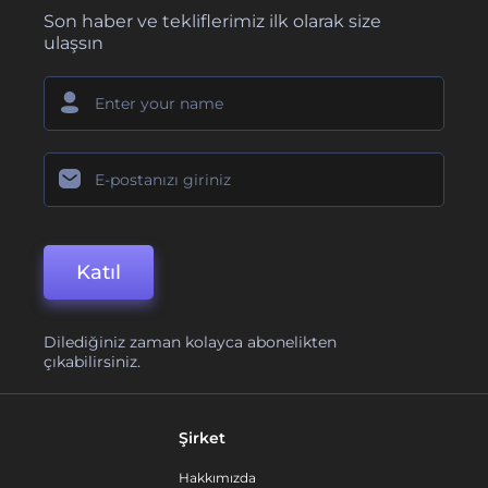
Son haber ve tekliflerimiz ilk olarak size
ulaşsın
Katıl
Dilediğiniz zaman kolayca abonelikten
çıkabilirsiniz.
Şirket
Hakkımızda