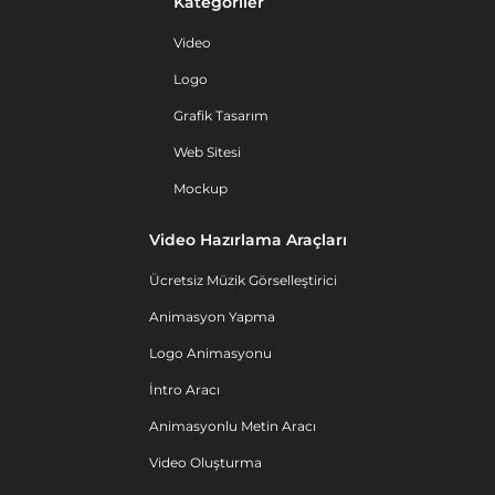
Kategoriler
Video
Logo
Grafik Tasarım
Web Sitesi
Mockup
Video Hazırlama Araçları
Ücretsiz Müzik Görselleştirici
Animasyon Yapma
Logo Animasyonu
İntro Aracı
Animasyonlu Metin Aracı
Video Oluşturma