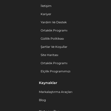
İletişim
Kariyer
Yardım Ve Destek
Ortaklık Programı
Gizlilik Politikası
Şartlar Ve Koşullar
Site Haritası
Ortaklık Programı
Elçilik Programımızı
Kaynaklar
Markalaştırma Araçları
Blog