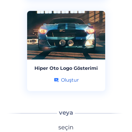
Hiper Oto Logo Gösterimi
Oluştur
veya
seçin