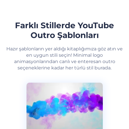
Farklı Stillerde YouTube
Outro Şablonları
Hazır şablonların yer aldığı kitaplığımıza göz atın ve
en uygun stili seçin! Minimal logo
animasyonlarından canlı ve enteresan outro
seçeneklerine kadar her türlü stil burada.