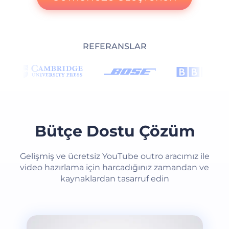
REFERANSLAR
Bütçe Dostu Çözüm
Gelişmiş ve ücretsiz YouTube outro aracımız ile
video hazırlama için harcadığınız zamandan ve
kaynaklardan tasarruf edin