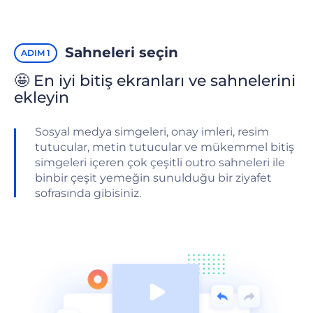
Sahneleri seçin
ADIM 1
🤩 En iyi bitiş ekranları ve sahnelerini
ekleyin
Sosyal medya simgeleri, onay imleri, resim
tutucular, metin tutucular ve mükemmel bitiş
simgeleri içeren çok çeşitli outro sahneleri ile
binbir çeşit yemeğin sunulduğu bir ziyafet
sofrasında gibisiniz.