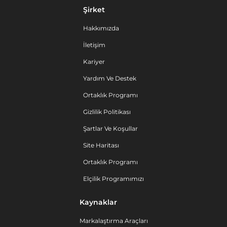
Şirket
Hakkımızda
İletişim
Kariyer
Yardım Ve Destek
Ortaklık Programı
Gizlilik Politikası
Şartlar Ve Koşullar
Site Haritası
Ortaklık Programı
Elçilik Programımızı
Kaynaklar
Markalaştırma Araçları