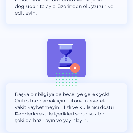
doğrudan tarayıcı üzerinden oluşturun ve
editleyin.
Başka bir bilgi ya da beceriye gerek yok!
Outro hazırlamak için tutorial izleyerek
vakit kaybetmeyin. Hızlı ve kullanıcı dostu
Renderforest ile içerikleri sorunsuz bir
şekilde hazırlayın ve yayınlayın.