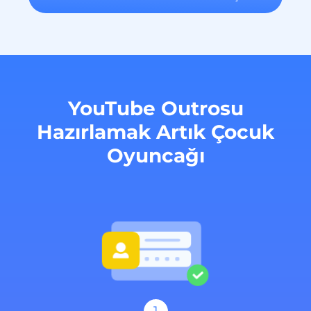
YouTube Outrosu
Hazırlamak Artık Çocuk
Oyuncağı