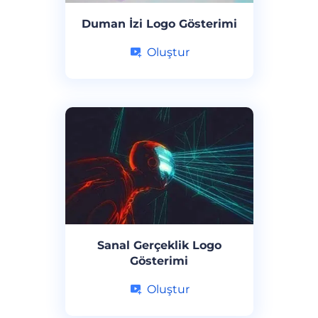
Duman İzi Logo Gösterimi
Oluştur
Sanal Gerçeklik Logo
Gösterimi
Oluştur