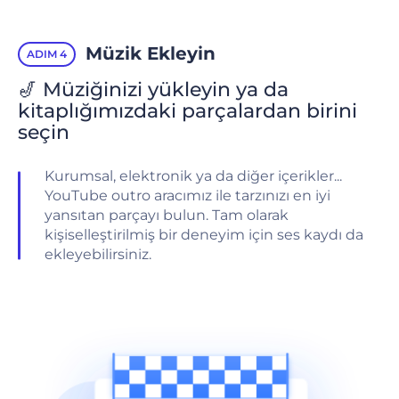
Müzik Ekleyin
ADIM 4
🎷 Müziğinizi yükleyin ya da
kitaplığımızdaki parçalardan birini
seçin
Kurumsal, elektronik ya da diğer içerikler...
YouTube outro aracımız ile tarzınızı en iyi
yansıtan parçayı bulun. Tam olarak
kişiselleştirilmiş bir deneyim için ses kaydı da
ekleyebilirsiniz.