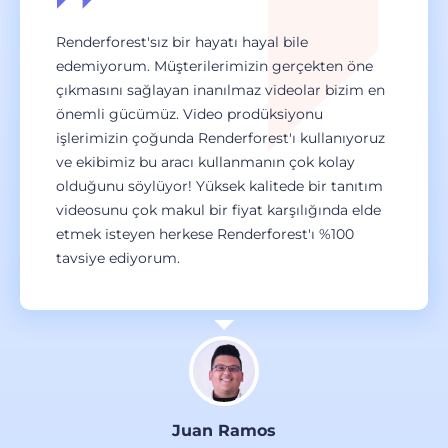
Renderforest'sız bir hayatı hayal bile
edemiyorum. Müşterilerimizin gerçekten öne
çıkmasını sağlayan inanılmaz videolar bizim en
önemli gücümüz. Video prodüksiyonu
işlerimizin çoğunda Renderforest'ı kullanıyoruz
ve ekibimiz bu aracı kullanmanın çok kolay
olduğunu söylüyor! Yüksek kalitede bir tanıtım
videosunu çok makul bir fiyat karşılığında elde
etmek isteyen herkese Renderforest'ı %100
tavsiye ediyorum.
Juan Ramos