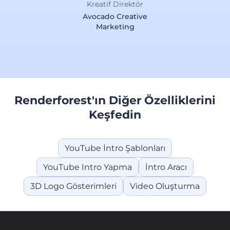
Kreatif Direktör
Avocado Creative
Marketing
Renderforest'ın Diğer Özelliklerini
Keşfedin
YouTube İntro Şablonları
YouTube Intro Yapma
İntro Aracı
3D Logo Gösterimleri
Video Oluşturma