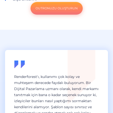
OUTRONUZU OLUŞTURUN
Renderforest'ı, kullanımı çok kolay ve
muhteşem derecede faydalı buluyorum. Bir
Dijital Pazarlama uzmanı olarak, kendi markamı
tanıtmak için bana o kadar seçenek sunuyor ki,
izleyiciler bunları nasıl yaptığımı sormaktan
kendilerini alamıyor. Şablon sayısı sınırsız ve