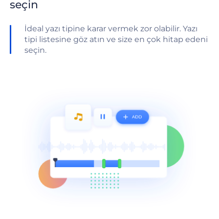
seçin
İdeal yazı tipine karar vermek zor olabilir. Yazı
tipi listesine göz atın ve size en çok hitap edeni
seçin.