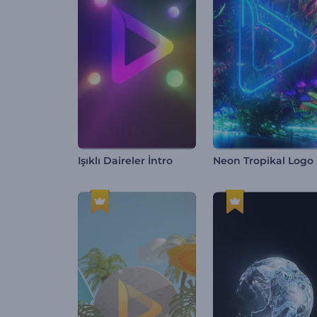
Işıklı Daireler İntro
Neon Tropikal Logo