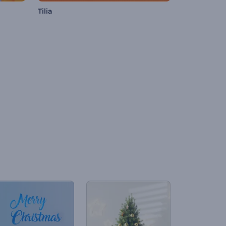
Tilia