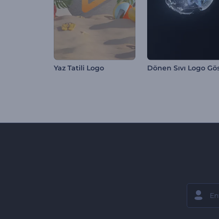
Yaz Tatili Logo