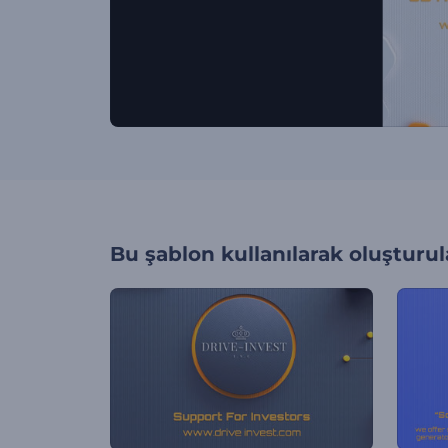
Bu şablon kullanılarak oluşturul