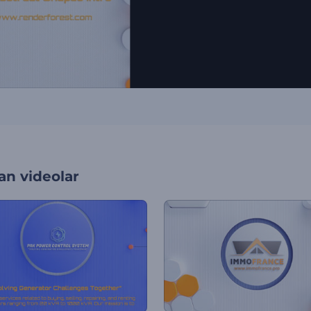
an videolar