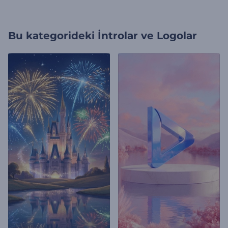
Bu kategorideki
İntrolar ve Logolar