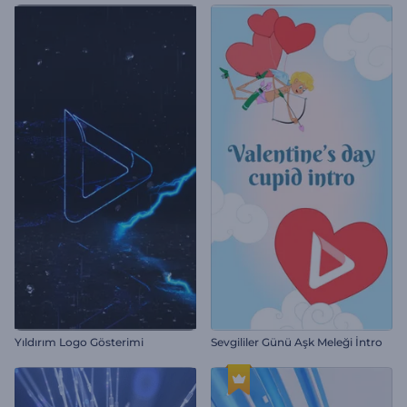
Yıldırım Logo Gösterimi
Sevgililer Günü Aşk Meleği İntro