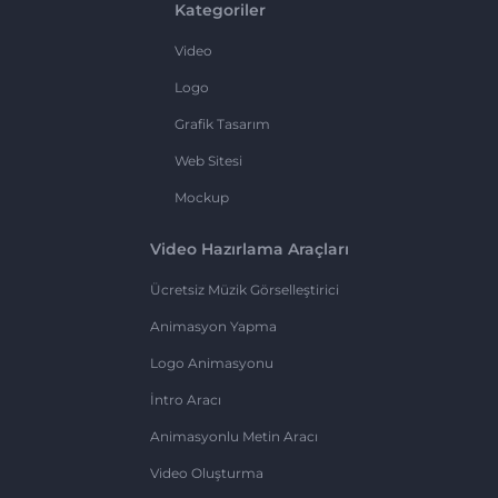
Kategoriler
Video
Logo
Grafik Tasarım
Web Sitesi
Mockup
Video Hazırlama Araçları
Ücretsiz Müzik Görselleştirici
Animasyon Yapma
Logo Animasyonu
İntro Aracı
Animasyonlu Metin Aracı
Video Oluşturma