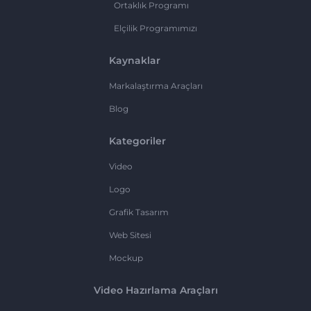
Ortaklık Programı
Elçilik Programımızı
Kaynaklar
Markalaştırma Araçları
Blog
Kategoriler
Video
Logo
Grafik Tasarım
Web Sitesi
Mockup
Video Hazırlama Araçları