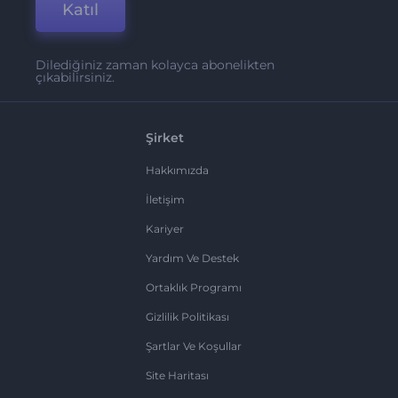
Katıl
Dilediğiniz zaman kolayca abonelikten
çıkabilirsiniz.
Şirket
Hakkımızda
İletişim
Kariyer
Yardım Ve Destek
Ortaklık Programı
Gizlilik Politikası
Şartlar Ve Koşullar
Site Haritası