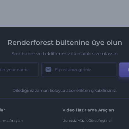
Renderforest bültenine üye olun
Son haber ve tekliflerimiz ilk olarak size ulaşsın
Dilediğiniz zaman kolayca abonelikten çıkabilirsiniz.
lar
Video Hazırlama Araçları
ırma Araçları
Ücretsiz Müzik Görselleştirici