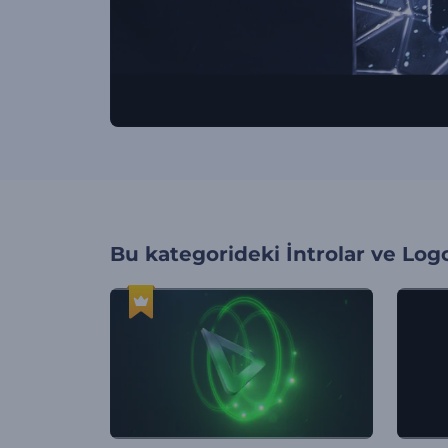
Bu kategorideki
İntrolar ve Log