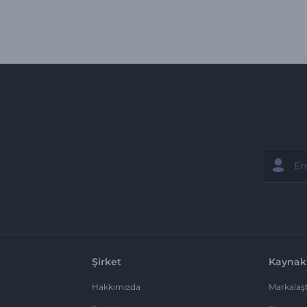
Şirket
Kaynak
Hakkımızda
Markalaşt