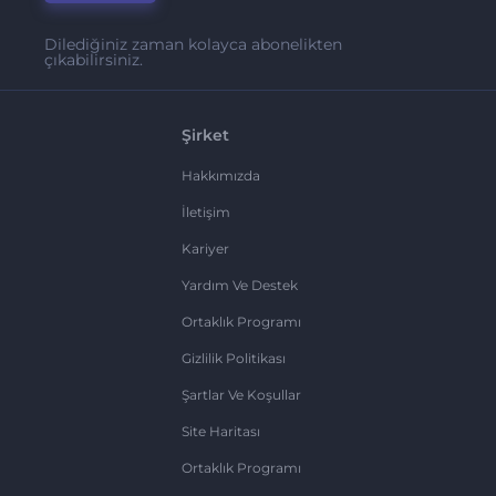
Dilediğiniz zaman kolayca abonelikten
çıkabilirsiniz.
Şirket
Hakkımızda
İletişim
Kariyer
Yardım Ve Destek
Ortaklık Programı
Gizlilik Politikası
Şartlar Ve Koşullar
Site Haritası
Ortaklık Programı