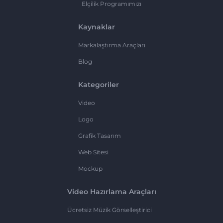
Elçilik Programımızı
Kaynaklar
Markalaştırma Araçları
Blog
Kategoriler
Video
Logo
Grafik Tasarım
Web Sitesi
Mockup
Video Hazırlama Araçları
Ücretsiz Müzik Görselleştirici