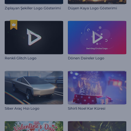
Zıplayan Şekiller Logo Gösterimi
Düşen Kaya Logo Gösterimi
Renkli Glitch Logo
Dönen Daireler Logo
Siber Araç Hızı Logo
Sihirli Noel Kar Küresi