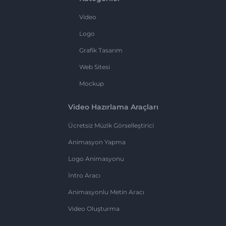
Video
Logo
Grafik Tasarım
Web Sitesi
Mockup
Video Hazırlama Araçları
Ücretsiz Müzik Görselleştirici
Animasyon Yapma
Logo Animasyonu
İntro Aracı
Animasyonlu Metin Aracı
Video Oluşturma