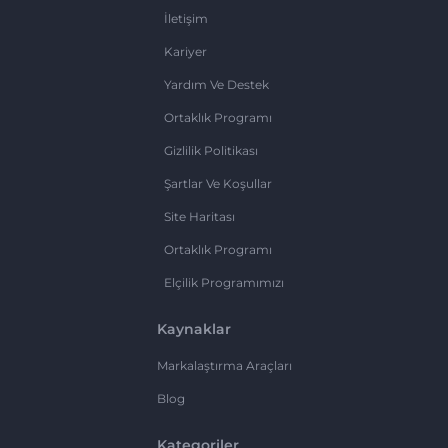
İletişim
Kariyer
Yardım Ve Destek
Ortaklık Programı
Gizlilik Politikası
Şartlar Ve Koşullar
Site Haritası
Ortaklık Programı
Elçilik Programımızı
Kaynaklar
Markalaştırma Araçları
Blog
Kategoriler