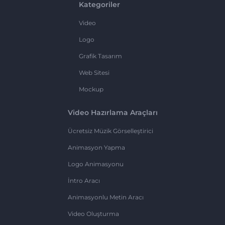
Kategoriler
Video
Logo
Grafik Tasarım
Web Sitesi
Mockup
Video Hazırlama Araçları
Ücretsiz Müzik Görselleştirici
Animasyon Yapma
Logo Animasyonu
İntro Aracı
Animasyonlu Metin Aracı
Video Oluşturma