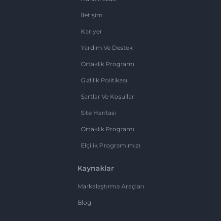
İletişim
Kariyer
Yardım Ve Destek
Ortaklık Programı
Gizlilik Politikası
Şartlar Ve Koşullar
Site Haritası
Ortaklık Programı
Elçilik Programımızı
Kaynaklar
Markalaştırma Araçları
Blog