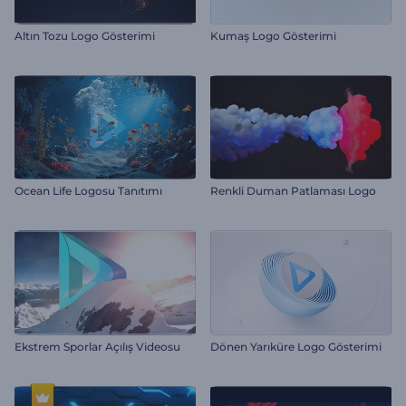
Altın Tozu Logo Gösterimi
Kumaş Logo Gösterimi
Ocean Life Logosu Tanıtımı
Renkli Duman Patlaması Logo
Ekstrem Sporlar Açılış Videosu
Dönen Yarıküre Logo Gösterimi