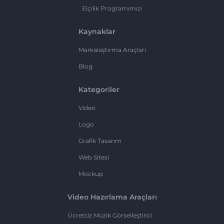
Elçilik Programımızı
Kaynaklar
Markalaştırma Araçları
Blog
Kategoriler
Video
Logo
Grafik Tasarım
Web Sitesi
Mockup
Video Hazırlama Araçları
Ücretsiz Müzik Görselleştirici