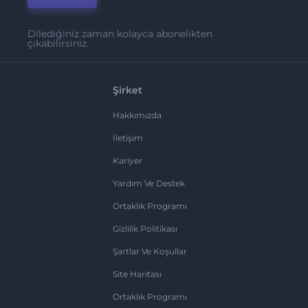
Dilediğiniz zaman kolayca abonelikten
çıkabilirsiniz.
Şirket
Hakkımızda
İletişim
Kariyer
Yardım Ve Destek
Ortaklık Programı
Gizlilik Politikası
Şartlar Ve Koşullar
Site Haritası
Ortaklık Programı