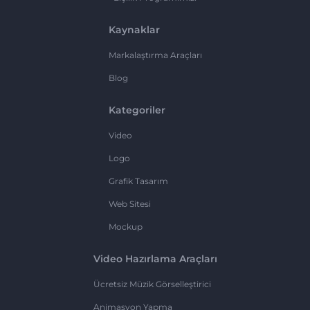
Kaynaklar
Markalaştırma Araçları
Blog
Kategoriler
Video
Logo
Grafik Tasarım
Web Sitesi
Mockup
Video Hazırlama Araçları
Ücretsiz Müzik Görselleştirici
Animasyon Yapma