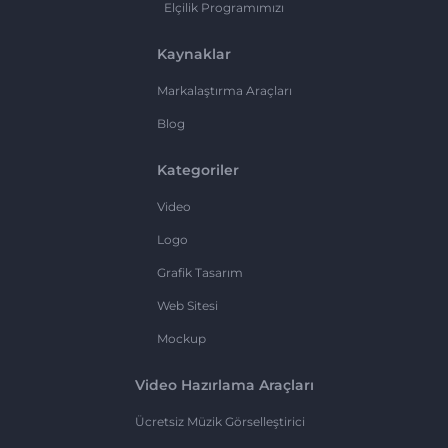
Elçilik Programımızı
Kaynaklar
Markalaştırma Araçları
Blog
Kategoriler
Video
Logo
Grafik Tasarım
Web Sitesi
Mockup
Video Hazırlama Araçları
Ücretsiz Müzik Görselleştirici