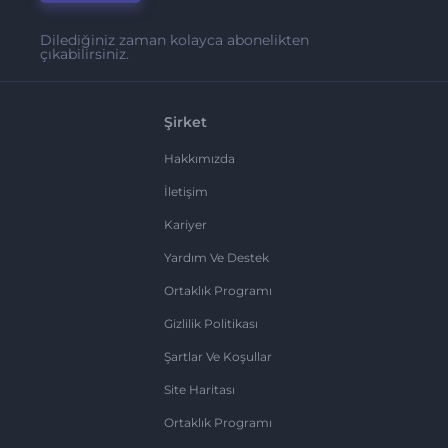
Dilediğiniz zaman kolayca abonelikten
çıkabilirsiniz.
Şirket
Hakkımızda
İletişim
Kariyer
Yardım Ve Destek
Ortaklık Programı
Gizlilik Politikası
Şartlar Ve Koşullar
Site Haritası
Ortaklık Programı