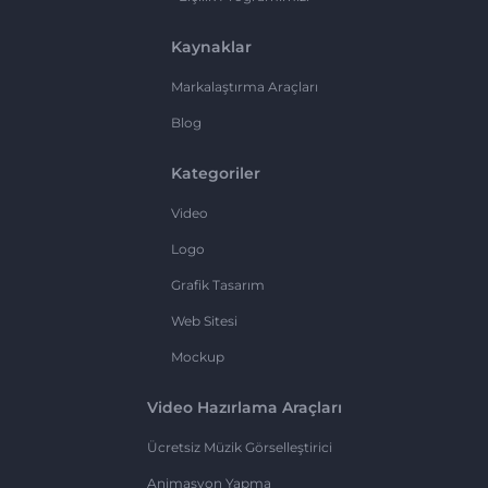
Kaynaklar
Markalaştırma Araçları
Blog
Kategoriler
Video
Logo
Grafik Tasarım
Web Sitesi
Mockup
Video Hazırlama Araçları
Ücretsiz Müzik Görselleştirici
Animasyon Yapma