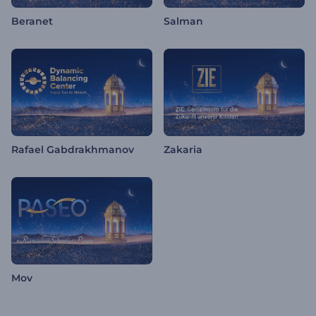
Beranet
Salman
Rafael Gabdrakhmanov
Zakaria
Mov