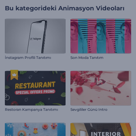
Bu kategorideki
Animasyon Videoları
İnstagram Profili Tanıtımı
Son Moda Tanıtım
Restoran Kampanya Tanıtımı
Sevgililer Günü Intro