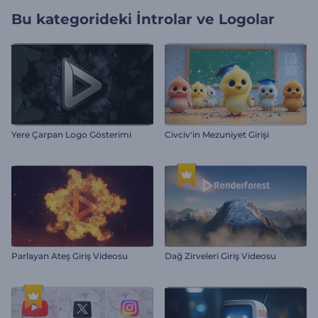
Bu kategorideki
İntrolar ve Logolar
Yere Çarpan Logo Gösterimi
Civciv'in Mezuniyet Girişi
Parlayan Ateş Giriş Videosu
Dağ Zirveleri Giriş Videosu