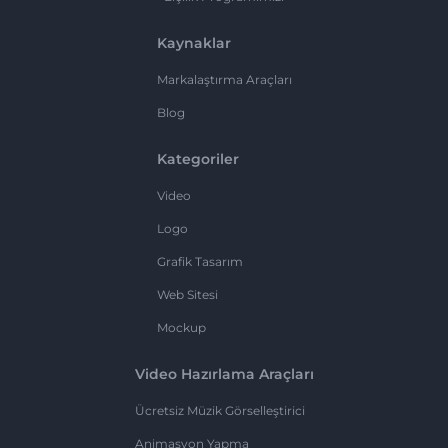
Kaynaklar
Markalaştırma Araçları
Blog
Kategoriler
Video
Logo
Grafik Tasarım
Web Sitesi
Mockup
Video Hazırlama Araçları
Ücretsiz Müzik Görselleştirici
Animasyon Yapma