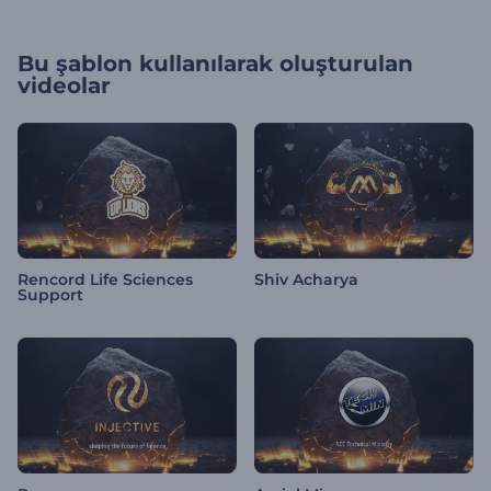
Bu şablon kullanılarak oluşturulan
videolar
Rencord Life Sciences
Shiv Acharya
Support