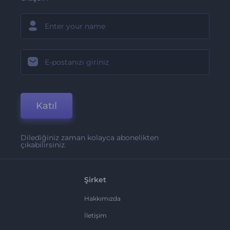
Katıl
Dilediğiniz zaman kolayca abonelikten
çıkabilirsiniz.
Şirket
Hakkımızda
İletişim