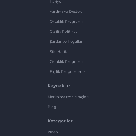
Kariyer
Yardım Ve Destek
Ortaklık Programı
Gizlilik Politikası
Şartlar Ve Koşullar
Site Haritası
Ortaklık Programı
Elçilik Programımızı
Kaynaklar
Markalaştırma Araçları
Blog
Kategoriler
Video