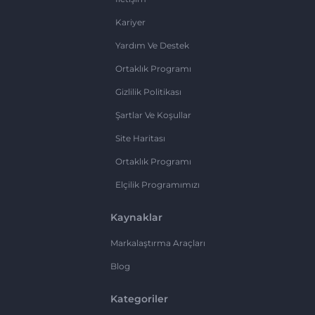
Kariyer
Yardım Ve Destek
Ortaklık Programı
Gizlilik Politikası
Şartlar Ve Koşullar
Site Haritası
Ortaklık Programı
Elçilik Programımızı
Kaynaklar
Markalaştırma Araçları
Blog
Kategoriler