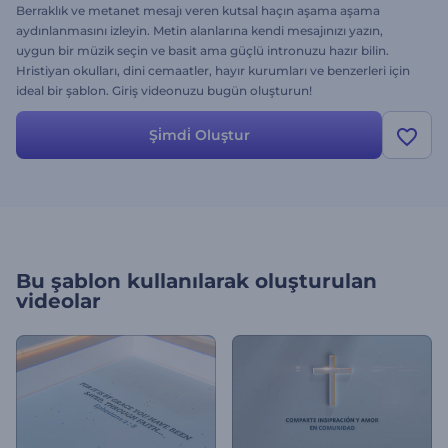
Berraklık ve metanet mesajı veren kutsal haçın aşama aşama
aydınlanmasını izleyin. Metin alanlarına kendi mesajınızı yazın,
uygun bir müzik seçin ve basit ama güçlü intronuzu hazır bilin.
Hristiyan okulları, dini cemaatler, hayır kurumları ve benzerleri için
ideal bir şablon. Giriş videonuzu bugün oluşturun!
Şi̇mdi̇ Oluştur
Bu şablon kullanılarak oluşturulan
videolar