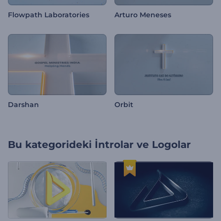
Flowpath Laboratories
Arturo Meneses
Darshan
Orbit
Bu kategorideki
İntrolar ve Logolar