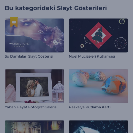
Bu kategorideki
Slayt Gösterileri
Su Damlaları Slayt Gösterisi
Noel Mucizeleri Kutlaması
Yaban Hayat Fotoğraf Galerisi
Paskalya Kutlama Kartı