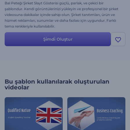
Bal Peteği Şirket Slayt Gösterisi güçlü, parlak, ve çekici bir
şablondur. Kendi görüntülerinizi yükleyin ve profesyonel bir şirket
videosuna dakikalar içinde sahip olun. Şirket tanıtımları, ürün ve
hizmet reklamları, sunumlar ve daha fazlası için uygundur. Farklı
tema renkleriyle kullanılabilir.
Şi̇mdi̇ Oluştur
Bu şablon kullanılarak oluşturulan
videolar