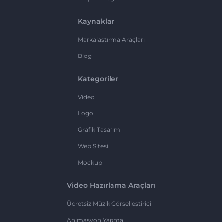
Kaynaklar
Markalaştırma Araçları
Blog
Kategoriler
Video
Logo
Grafik Tasarım
Web Sitesi
Mockup
Video Hazırlama Araçları
Ücretsiz Müzik Görselleştirici
Animasyon Yapma