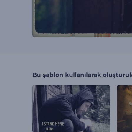
Bu şablon kullanılarak oluşturul