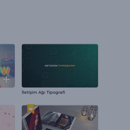
İletişim Ağı Tipografi