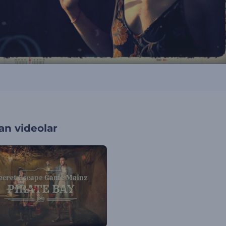
an videolar