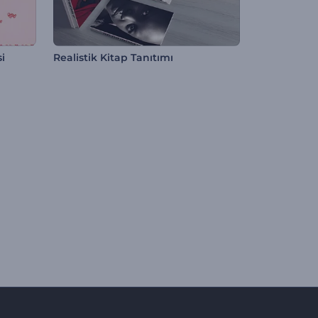
i
Realistik Kitap Tanıtımı